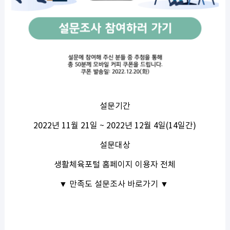
설문기간
2022년 11월 21일 ~ 2022년 12월 4일(14일간)
설문대상
생활체육포털 홈페이지 이용자 전체
▼ 만족도 설문조사 바로가기 ▼