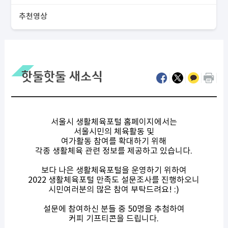
추천영상
핫둘핫둘 새소식
서울시 생활체육포털 홈페이지에서는
서울시민의 체육활동 및
여가활동 참여를 확대하기 위해
각종 생활체육 관련 정보를 제공하고 있습니다.
보다 나은 생활체육포털을 운영하기 위하여
2022 생활체육포털 만족도 설문조사를 진행하오니
시민여러분의 많은 참여 부탁드려요! :)
설문에 참여하신 분들 중 50명을 추첨하여
커피 기프티콘을 드립니다.