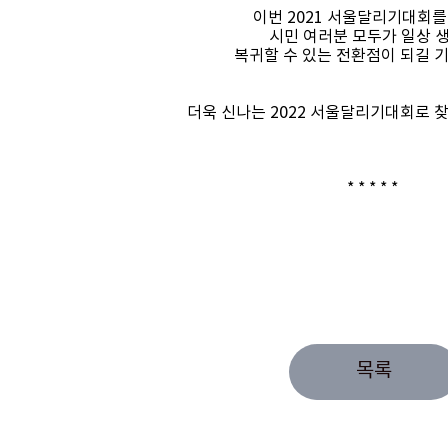
이번 2021 서울달리기대회를
시민 여러분 모두가 일상 
복귀할 수 있는 전환점이 되길 
더욱 신나는 2022 서울달리기대회로 찾
* * * * *
목록