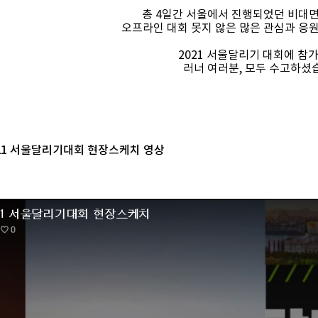
총 4일간 서울에서 진행되었던 비대
오프라인 대회 못지 않은 많은 관심과 응
2021 서울달리기 대회에 참
러너 여러분, 모두 수고하셨
021 서울달리기대회 현장스케치 영상