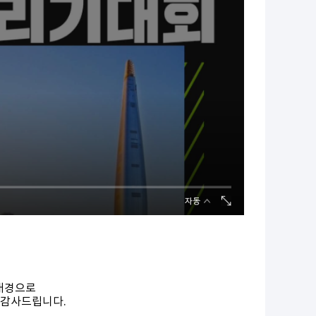
 배경으로
 감사드립니다.