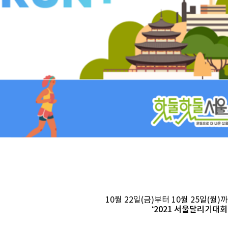
10월 22일(금)부터 10월 25일(월
‘2021 서울달리기대회