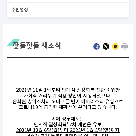
추천영상
핫둘핫둘 새소식
2021년 11월 1일부터 단계적 일상회복 전환을 위한
사회적 거리두기 적용 방안이 시행되었으나,
완화된 방역조치와 오미크론 변이 바이러스의 유입으로
코로나19의 급격한 재확산이 우려되고 있습니다.
이에 정부에서는
'단계적 일상회복' 2차 개편은 유보,
2021년 12월 6일(월)부터 2022년 1월 2일(일)
까지