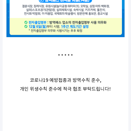
* * * * *
코로나19 예방접종과 방역수칙 준수,
개인 위생수칙 준수에 적극 협조 부탁드립니다!