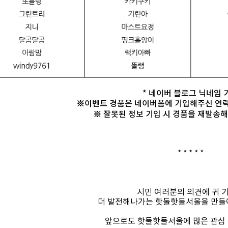
* 네이버 블로그 닉네임 
※이벤트 경품은 네이버폼에 기입해주신 연락
※ 잘못된 정보 기입 시 경품을 재발송해
* * * * *
시민 여러분의 의견에 귀 
더 발전해나가는 핫둘핫둘서울을 만들
앞으로도 핫둘핫둘서울에 많은 관심 부