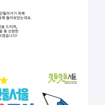
를 만들어가기 위해
통해 들어보았는데요.
씀 드리며,
들 중 선정한
하겠습니다!