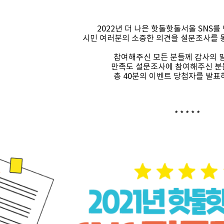
2022년 더 나은 핫둘핫둘서울 SNS
시민 여러분의 소중한 의견을 설문조사를 
참여해주신 모든 분들께 감사의 말
만족도 설문조사에 참여해주신 분
총 40분의 이벤트 당첨자를 발표
* * * * *