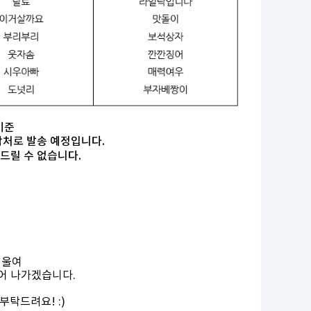
기준
처로 발송 예정입니다.
드릴 수 없습니다.
기울여
어 나가겠습니다.
탁드려요! :)