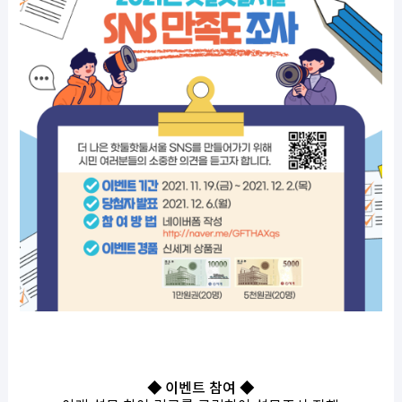
◆ 이벤트 참여 ◆