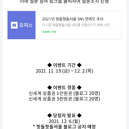
아래 설문 참여 링크를 클릭하여 설문조사 진행
◆ 이벤트 기간 ◆
2021. 11. 19.(금) ~ 12. 2.(목)
◆ 이벤트 경품 ◆
신세계 상품권 1만원권 (블로그 20명)
신세계 상품권 5천원권 (블로그 20명)
◆ 당첨자 발표 ◆
2021. 12. 6.(월)
* 핫둘핫둘서울 블로그 공지 예정