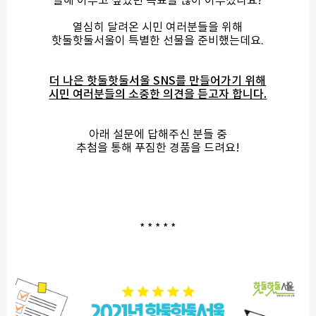
올해 이루고 싶었던 목표들 많이 이루셨나요?
열심히 달려온 시민 여러분들을 위해
핫둘핫둘서울이 특별한 선물을 준비했는데요.
더 나은 핫둘핫둘서울 SNS를 만들어가기 위해
시민 여러분들의 소중한 의견을 듣고자 합니다.
아래 설문에 답해주신 분들 중
추첨을 통해 푸짐한 경품을 드려요!
* * * * *