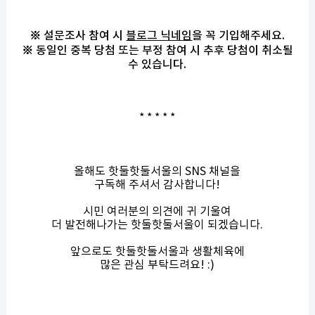
※ 설문조사 참여 시
블로그 닉네임
을 꼭 기입해주세요.
※ 동일인 중복 당첨 또는 부정 참여 시 추후 당첨이 취소될
수 있습니다.
* * * * *
올해도 핫둘핫둘서울의 SNS 채널을
구독해 주셔서 감사합니다!
시민 여러분의 의견에 귀 기울여
더 발전해나가는 핫둘핫둘서울이 되겠습니다.
앞으로도 핫둘핫둘서울과 생활체육에
많은 관심 부탁드려요! :)