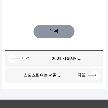
목록
이전
‘2021 서울시민...
다음
스포츠로 여는 서울...