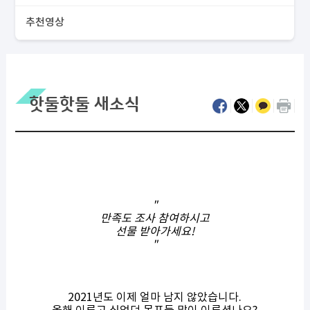
추천영상
핫둘핫둘 새소식
"
만족도 조사 참여하시고
선물 받아가세요!
"
2021년도 이제 얼마 남지 않았습니다.