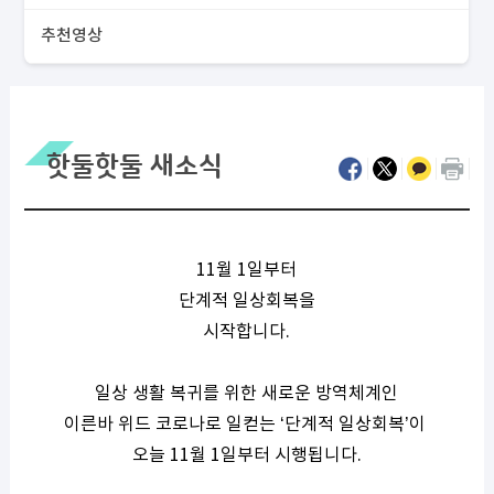
추천영상
핫둘핫둘 새소식
11월 1일부터
단계적 일상회복을
시작합니다.
일상 생활 복귀를 위한 새로운 방역체계인
이른바 위드 코로나로 일컫는 
‘단계적 일상회복’
이 
오늘 11월 1일부터 시행됩니다.