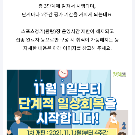
총 3단계에 걸쳐서 시행되며, 
단계마다 2주간 평가 기간을 거치게 되는데요.
스포츠경기(관람)장 운영시간 제한이 해제되고
접종 완료자 등으로만 구성 시 취식이 가능해지는 등
자세한 내용은 아래 이미지를 참고해 주세요.