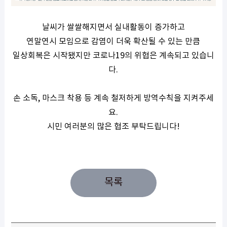
날씨가 쌀쌀해지면서 실내활동이 증가하고
연말연시 모임으로 감염이 더욱 확산될 수 있는 만큼
일상회복은 시작됐지만 코로나19의 위협은 계속되고 있습니
다.
손 소독, 마스크 착용 등 계속 철저하게 방역수칙을 지켜주세
요.
시민 여러분의 많은 협조 부탁드립니다!
목록