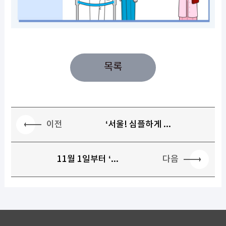
목록
이전
‘서울! 심플하게 ...
다음
11월 1일부터 ‘...