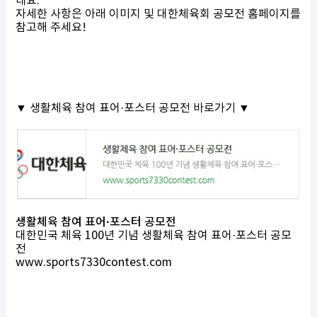
데요.
자세한 사항은 아래 이미지 및
대한체육회 공모전 홈페이지를
참고해 주세요!
▼ 생활체육 참여 표어·포스터 공모전 바로가기 ▼
생활체육 참여 표어·포스터 공모전
대한민국 체육 100년 기념 생활체육 참여 표어·포스터 공모
전
www.sports7330contest.com