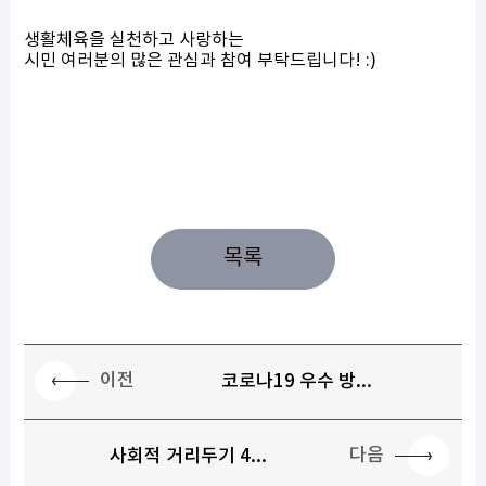
생활체육을 실천하고 사랑하는
시민 여러분의 많은 관심과 참여 부탁드립니다! :)
목록
이전
코로나19 우수 방...
다음
사회적 거리두기 4...