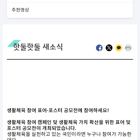
추천영상
핫둘핫둘 새소식
생활체육 참여
표어·포스터 공모전에
참여하세요!
생활체육 참여 캠페인 및 생활체육 가치 확산을 위한
표어 및
포스터 공모전
이 개최되었습니다.
생활체육을 실천하고 있는 국민이라면
누구나 참여가 가능한