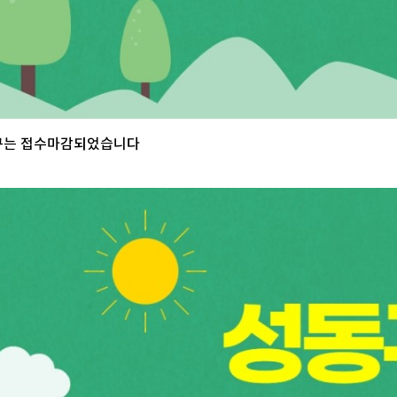
구는 접수마감되었습니다