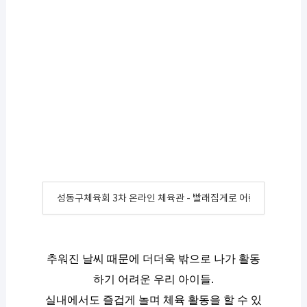
성동구체육회 3차 온라인 체육관 - 빨래집게로 어린이 체육활동 
추워진 날씨 때문에 더더욱 밖으로 나가 활동
하기 어려운 우리 아이들.
실내에서도 즐겁게 놀며 체육 활동을 할 수 있