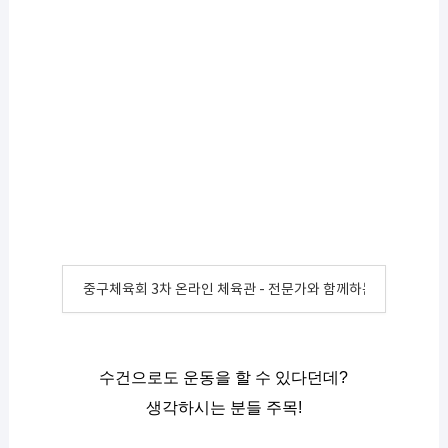
중구체육회 3차 온라인 체육관 - 전문가와 함께하는 수건 운동!
수건으로도 운동을 할 수 있다던데?
생각하시는 분들 주목!