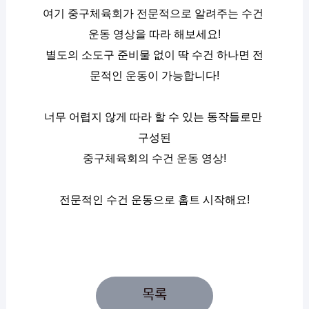
여기 중구체육회가 전문적으로 알려주는 수건 
운동 영상을 따라 해보세요!
별도의 소도구 준비물 없이 딱 수건 하나면 전
문적인 운동이 가능합니다!
너무 어렵지 않게 따라 할 수 있는 동작들로만 
구성된
중구체육회의 수건 운동 영상!
전문적인 수건 운동으로 홈트 시작해요!
목록