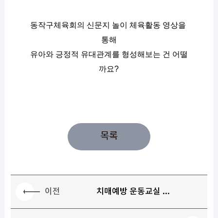
동작구체육회의 신문지 놀이 체육활동 영상을 
통해
유아와 긍정적 유대관계를 형성해보는 건 어떨
까요?
목록
이전
치매예방 운동교실 ...