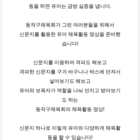
동을 하면 유아는 금방 싫증을 냅니다.
동작구체육회가 그런 여러분들을 위해서
신문지를 활용한 유아 체육활동 영상을 준비했
습니다!
신문지를 이용하여 격파도 해보고
격파한 신문지를 구겨 바구니나 박스에 던져서 
넣어보기도 해보고
유아와 보육자가 역할을 나눠 던지고 받아보기
도 하는
동작구체육회의 체육활동 영상!
신문지 하나로 이렇게 유아와 다양하게 체육활
동을 할 수 있습니다!