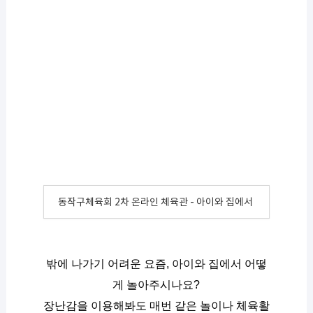
동작구체육회 2차 온라인 체육관 - 아이와 집에서 이렇게 놀아주
밖에 나가기 어려운 요즘, 아이와 집에서 어떻
게 놀아주시나요?
장난감을 이용해봐도 매번 같은 놀이나 체육활