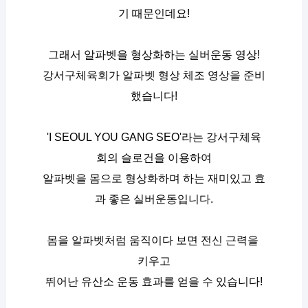
기 때문인데요!
그래서 알파벳을 형상화하는 실버운동 영상!
강서구체육회가 알파벳 형상 체조 영상을 준비
했습니다!
'I SEOUL YOU GANG SEO'라는 강서구체육
회의 슬로건을 이용하여
알파벳을 몸으로 형상화하며 하는 재미있고 효
과 좋은 실버운동입니다.
몸을 알파벳처럼 움직이다 보면 전신 근력을 
키우고
뛰어난 유산소 운동 효과를 얻을 수 있습니다!