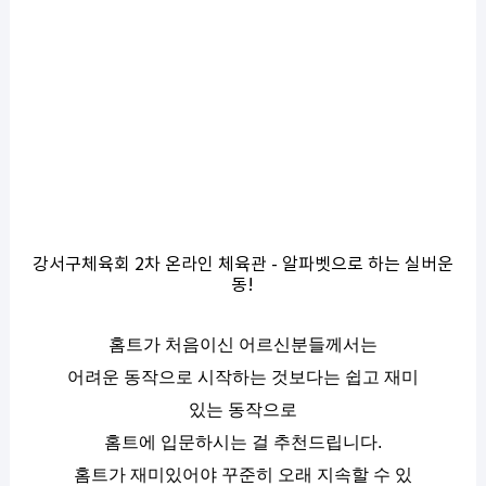
강서구체육회 2차 온라인 체육관 - 알파벳으로 하는 실버운
동!
홈트가 처음이신 어르신분들께서는
어려운 동작으로 시작하는 것보다는 쉽고 재미
있는 동작으로
홈트에 입문하시는 걸 추천드립니다.
홈트가 재미있어야 꾸준히 오래 지속할 수 있