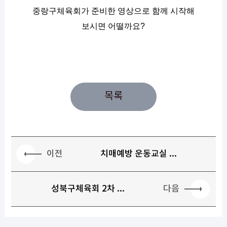
중랑구체육회가 준비한 영상으로 함께 시작해
보시면 어떨까요?
목록
이전
치매예방 운동교실 ...
다음
성북구체육회 2차 ...