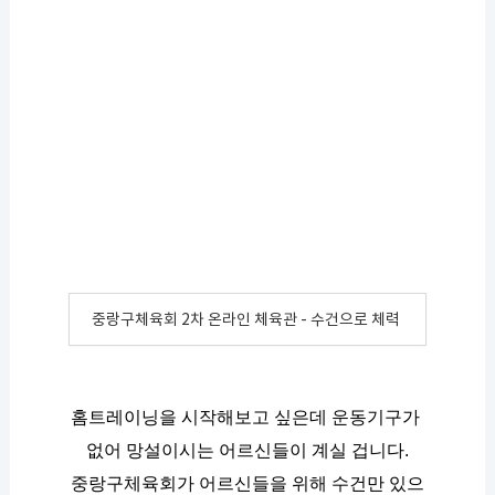
중랑구체육회 2차 온라인 체육관 - 수건으로 체력 기르기
홈트레이닝을 시작해보고 싶은데 운동기구가 
없어 망설이시는 어르신들이 계실 겁니다.
중랑구체육회가 어르신들을 위해 수건만 있으