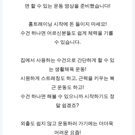
면 할 수 있는 운동 영상을 준비했습니다!
홈트레이닝 시작에 돈 들이지 마세요!
수건 하나면 어르신분들도 쉽게 체력을 기를 
수 있습니다.
집에서 사용하는 수건으로 간단하게 할 수 있
는 생활체육 운동!
시원하게 스트레칭도 하고, 근력을 키우는 복
근 운동도 하고!
수건 하나면 해볼 수 있으니까 시작하기도 정
말 쉽겠죠?
외출도 쉽지 않고 운동하러 가기에는 더더욱 
어려운 요즘!