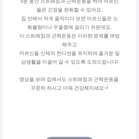
5분 동안 스트레칭과 근력운동을 하며 어르신
들은 긴장을 완화할 수 있어요.
집 안에서 적게 움직이다 보면 어르신들은 소
화불량이나 우울증에 걸리기 쉬운데요.
이 스트레칭과 근력운동은 이러한 문제를 예방
해주고
어르신들 신체의 컨디션을 유지하며 즐거운 일
상생활을 이끌어 갈 수 있도록 도와드립니다!
영상을 보며 집에서도 스트레칭과 근력운동을 
꾸준히 하시고 더욱 건강해지세요~!