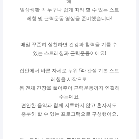
해 
일상생활 속 누구나 쉽게 따라 할 수 있는 스트
레칭 및 근력운동 영상을 준비했습니다!
매일 꾸준히 실천하면 건강과 활력을 기를 수 
있는 스트레칭과 근력운동이에요!
집안에서 바른 자세로 누워 5대관절 기본 스트
레칭을 시작으로 
몸 전체 긴장을 풀어주어 근력운동까지 연결해 
주는데요.
편안한 음악과 함께 지루하지 않고 혼자서도 
충분히 할 수 있는 프로그램으로 구성했어요.