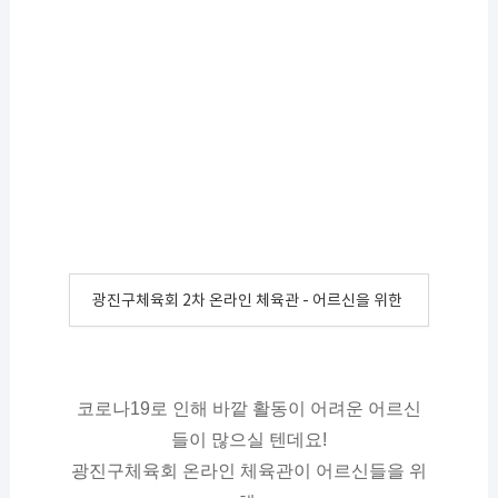
광진구체육회 2차 온라인 체육관 - 어르신을 위한 스트레칭&근
코로나19로 인해 바깥 활동이 어려운 어르신
들이 많으실 텐데요!
광진구체육회 온라인 체육관이 어르신들을 위