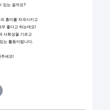
수 있는 걸까요?
들의 흥미를 자극시키고
매우 좋다고 하는데요!
과 사회성을 기르고
 있는 활동이랍니다.
해주세요!