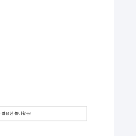
 활용한 놀이활동!