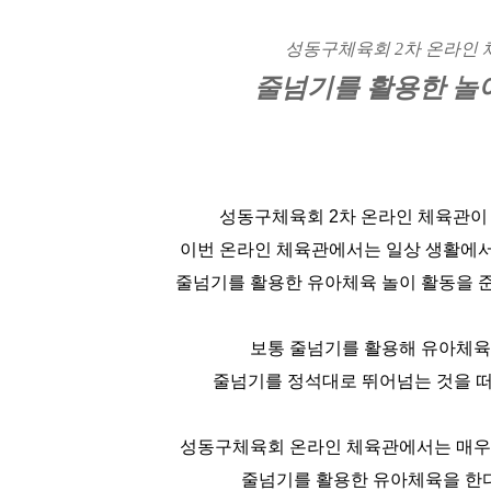
성동구체육회 2차 온라인 
줄넘기를 활용한 놀
성동구체육회 2차 온라인 체육관이
이번 온라인 체육관에서는 일상 생활에서 
줄넘기를 활용한 유아체육 놀이 활동을 
보통 줄넘기를 활용해 유아체육
줄넘기를 정석대로 뛰어넘는 것을 떠
성동구체육회 온라인 체육관에서는 매우
줄넘기를 활용한 유아체육을 한다