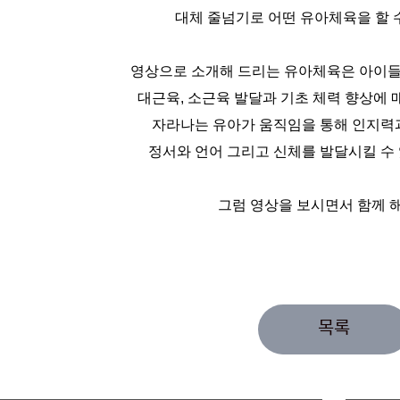
대체 줄넘기로 어떤 유아체육을 할 
영상으로 소개해 드리는 유아체육은 아이
대근육, 소근육 발달과 기초 체력 향상에 
자라나는 유아가 움직임을 통해 인지력
정서와 언어 그리고 신체를 발달시킬 수
그럼 영상을 보시면서 함께 
목록