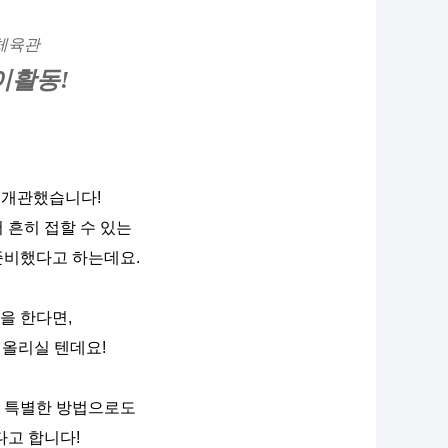
체육관
이활동!
 개관했습니다!
흔히 접할 수 있는 
준비했다고 하는데요.
을 한다면,
올리실 텐데요!
 특별한 방법으로도
고 합니다!