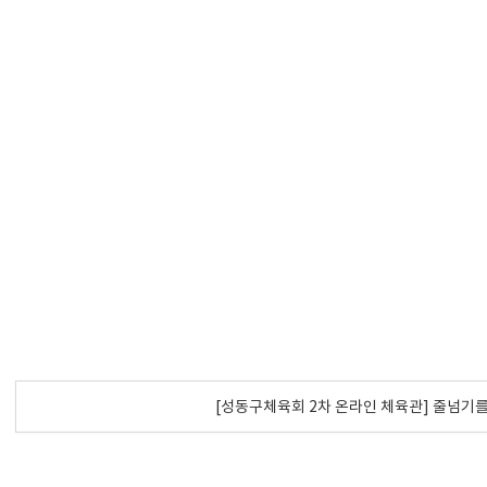
[성동구체육회 2차 온라인 체육관] 줄넘기를