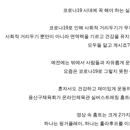
코로나19 시대에 꼭 해야 하는 
코로나19로 인해 사회적 거리두기가 무
사회적 거리두기 뿐만이 아니라 면역력을 기르고 건강을 유지하
모두들 알고 계시죠?
예전에는 밖에서 사람들과 자유롭게 운
요즘은 코로나19로 그렇지 못한
혼자서도 건강하고 재미있게 운동하실
용산구체육회가 온라인체육관 실버스트레칭 홈트
영상 속 홈트는 크게 2가지
하나는 핑거플레이, 하나는 훌라후프를 이