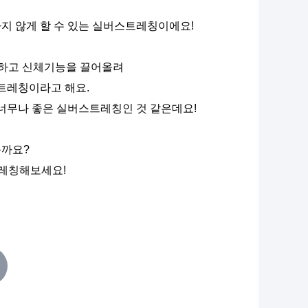
지 않게 할 수 있는 실버스트레칭이에요!
극하고 신체기능을 끌어올려
트레칭이라고 해요.
너무나 좋은 실버스트레칭인 것 같은데요!
볼까요?
트레칭해보세요!