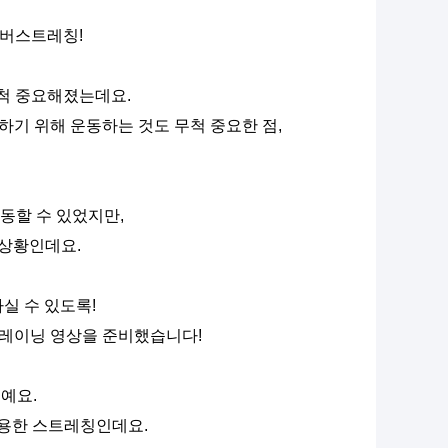
실버스트레칭!
척 중요해졌는데요.
기 위해 운동하는 것도 무척 중요한 점,
동할 수 있었지만,
 상황인데요.
 수 있도록! 
레이닝 영상을 준비했습니다!
예요.
용한 스트레칭인데요.