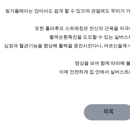
핑거플레이는 앉아서도 쉽게 할 수 있으며 관절에도 무리가 가
또한 훌라후프 스트레칭은 전신의 근육을 자
혈액순환촉진을 도모할 수 있는 실버스
심장과 혈관기능을 향상해 활력을 증진시킨다니, 어르신들께 
영상을 보며 함께 따라해 
이제 안전하게 집 안에서 실버스
목록