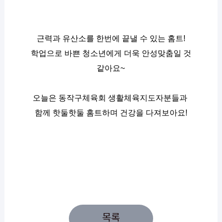
근력과 유산소를 한번에 끝낼 수 있는 홈트!
학업으로 바쁜 청소년에게 더욱 안성맞춤일 것 
같아요~
오늘은 동작구체육회 생활체육지도자분들과 
함께 핫둘핫둘 홈트하며 건강을 다져보아요!
목록