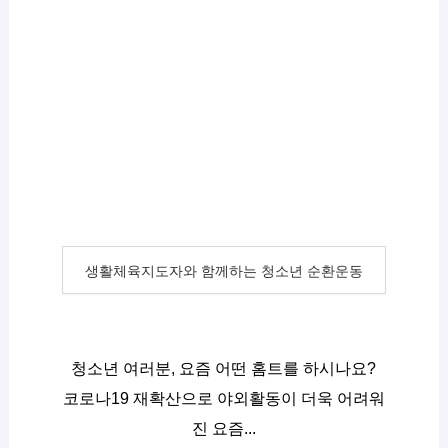
생활체육지도자와 함께하는 청소년 순환운동
청소년 여러분, 요즘 어떤 홈트를 하시나요?
코로나19 재확산으로 야외활동이 더욱 어려워
진 요즘...