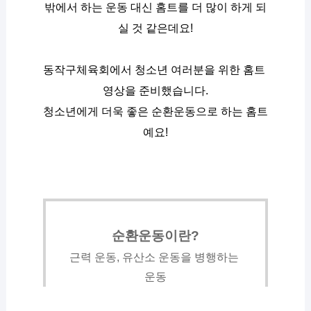
밖에서 하는 운동 대신 홈트를 더 많이 하게 되
실 것 같은데요!
동작구체육회에서 청소년 여러분을 위한 홈트 
영상을 준비했습니다.
청소년에게 더욱 좋은 순환운동으로 하는 홈트
예요!
순환운동이란?
근력 운동, 유산소 운동을 병행하는 
운동