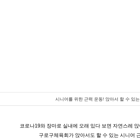
시니어를 위한 근력 운동! 앉아서 할 수 있
코로나19와 장마로 실내에 오래 있다 보면 자연스레 
구로구체육회가 앉아서도 할 수 있는 시니어 