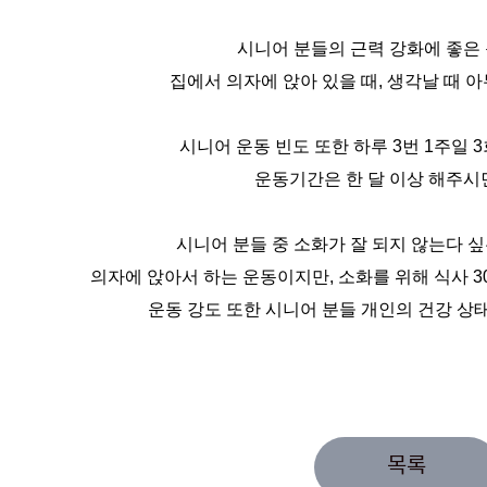
시니어 분들의 근력 강화에 좋은
집에서 의자에 앉아 있을 때, 생각날 때 아
시니어 운동 빈도 또한 하루 3번 1주일 
운동기간은 한 달 이상 해주시
시니어 분들 중 소화가 잘 되지 않는다 
의자에 앉아서 하는 운동이지만, 소화를 위해 식사 3
운동 강도 또한 시니어 분들 개인의 건강 상
목록