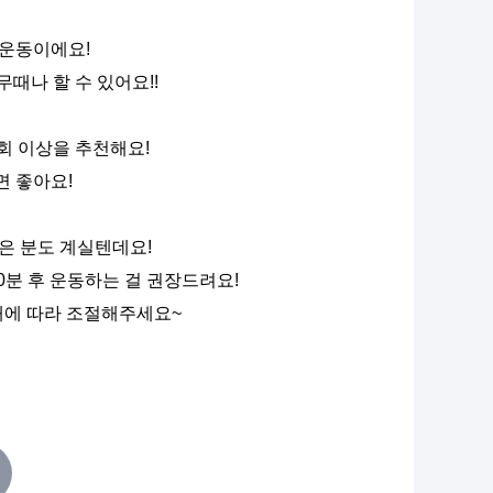
 운동이에요!
무때나 할 수 있어요!!
3회 이상을 추천해요!
면 좋아요!
싶은 분도 계실텐데요!
0분 후 운동하는 걸 권장드려요!
태에 따라 조절해주세요~