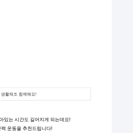
는 생활체조 함께해요!
앉아있는 시간도 길어지게 되는데요!
근력 운동을 추천드립니다!