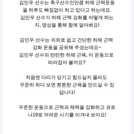
김민우 선수는 축구선수인만큼 하체 근력운동
을 하루도 빠짐없이 하고 있다고 하는데요.
김민우 선수가 하체 근력 강화를 어떻게 하는
지, 영상을 통해 함께 알아봐요!
김민우 선수는 의외로 쉽고 간단한 하체 근력 
강화 운동을 공유해 주셨는데요~
김민우 선수의 탄탄한 하체 근육, 이 운동으로 
따라잡아 볼까요?
처음엔 다리가 당기고 힘드실지 몰라도 
꾸준히 하다 보면 튼튼한 근육을 만드실 수 있
답니다!
꾸준한 운동으로 근력과 체력을 강화하고 코로
나19로 어려운 시기를 이겨내 보아요!