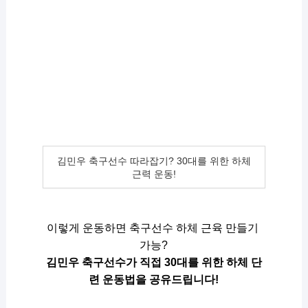
김민우 축구선수 따라잡기? 30대를 위한 하체
근력 운동!
이렇게 운동하면 축구선수 하체 근육 만들기 
가능?
김민우 축구선수가 직접 30대를 위한 하체 단
련 운동법을 공유드립니다!