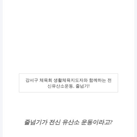
강서구 체육회 생활체육지도자와 함께하는 전
신유산소운동, 줄넘기!
줄넘기가 전신 유산소 운동이라고?