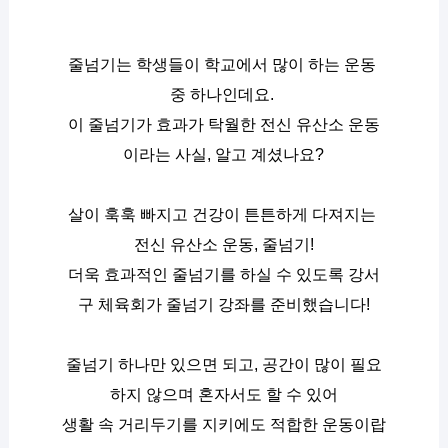
줄넘기는 학생들이 학교에서 많이 하는 운동 
중 하나인데요. 
이 줄넘기가 효과가 탁월한 전신 유산소 운동
이라는 사실, 알고 계셨나요?
살이 훅훅 빠지고 건강이 튼튼하게 다져지는 
전신 유산소 운동, 줄넘기!
더욱 효과적인 줄넘기를 하실 수 있도록 강서
구 체육회가 줄넘기 강좌를 준비했습니다!
줄넘기 하나만 있으면 되고, 공간이 많이 필요
하지 않으며 혼자서도 할 수 있어
생활 속 거리두기를 지키에도 적합한 운동이랍