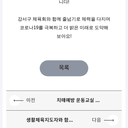
니다!
강서구 체육회와 함께 줄넘기로 체력을 다지며
코로나19를 극복하고 더 밝은 미래로 도약해
보아요!
목록
이전
치매예방 운동교실 ...
다음
생활체육지도자와 함...