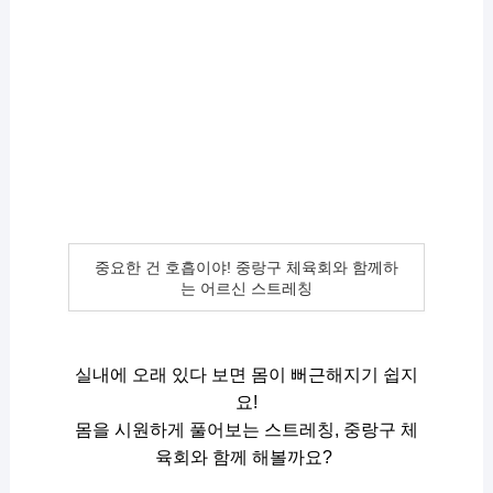
중요한 건 호흡이야! 중랑구 체육회와 함께하
는 어르신 스트레칭
실내에 오래 있다 보면 몸이 뻐근해지기 쉽지
요!
몸을 시원하게 풀어보는 스트레칭, 중랑구 체
육회와 함께 해볼까요? 