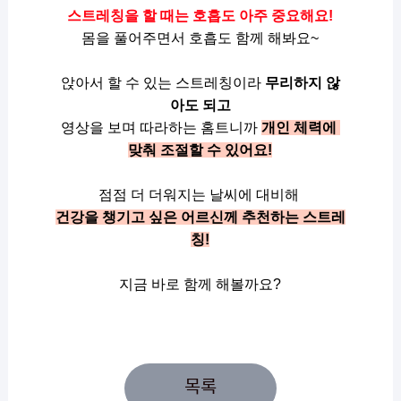
스트레칭을 할 때는 호흡도 아주 중요해요!
몸을 풀어주면서 호흡도 함께 해봐요~
앉아서 할 수 있는 스트레칭이라
무리하지 않
아도 되고
영상을 보며 따라하는 홈트니까 
개인 체력에 
맞춰 조절할 수 있어요!
점점 더 더워지는 날씨에 대비해 
건강을 챙기고 싶은 어르신께 추천하는 스트레
칭!
지금 바로 함께 해볼까요?
목록