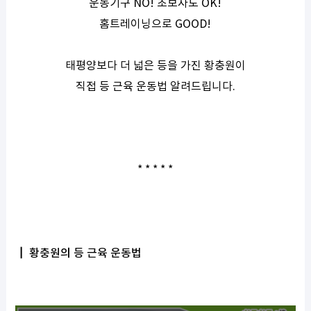
운동기구 NO! 초보자도 OK!
홈트레이닝으로 GOOD!
태평양보다 더 넓은 등을 가진 황충원이
직접 등 근육 운동법 알려드립니다.
* * * * *
┃ 황충원의 등 근육 운동법