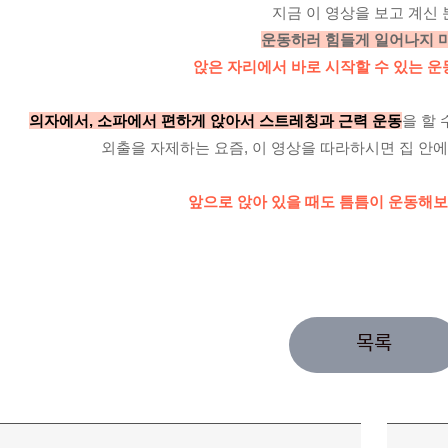
지금 이 영상을 보고 계신 
운동하러 힘들게 일어나지 
앉은 자리에서 바로 시작할 수 있는 운
의자에서, 소파에서 편하게 앉아서 스트레칭과 근력 운동
을 할
외출을 자제하는 요즘, 이 영상을 따라하시면 집 안에
앞으로 앉아 있을 때도 틈틈이 운동해보
목록