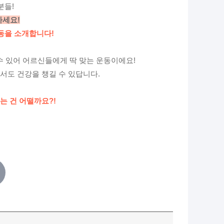
분들!
마세요!
동을 소개합니다!
 수 있어 어르신들에게 딱 맞는 운동이에요!
서도 건강을 챙길 수 있답니다.
는 건 어떨까요?!