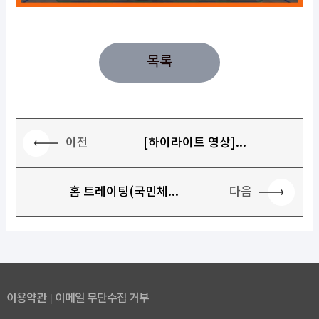
목록
이전
[하이라이트 영상]...
다음
홈 트레이팅(국민체...
이용약관
이메일 무단수집 거부