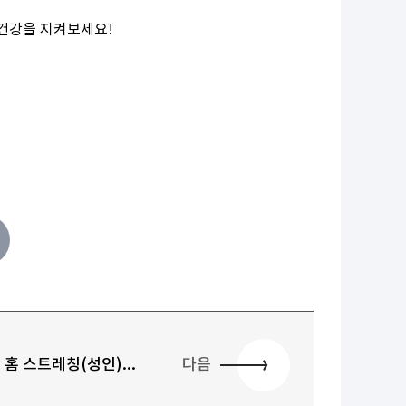
 건강을 지켜보세요!
홈 스트레칭(성인)...
다음