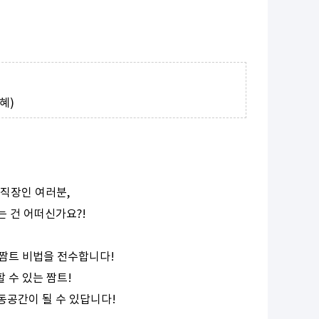
혜)
직장인 여러분,
 건 어떠신가요?!
짬트 비법을 전수합니다!
 수 있는 짬트!
동공간이 될 수 있답니다!