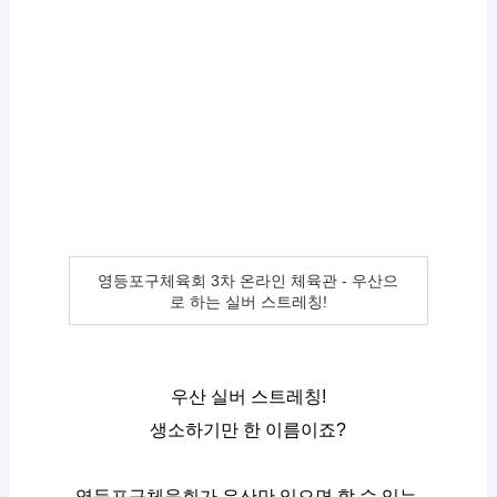
영등포구체육회 3차 온라인 체육관 - 우산으
로 하는 실버 스트레칭!
우산 실버 스트레칭!
생소하기만 한 이름이죠?
영등포구체육회가 우산만 있으면 할 수 있는 