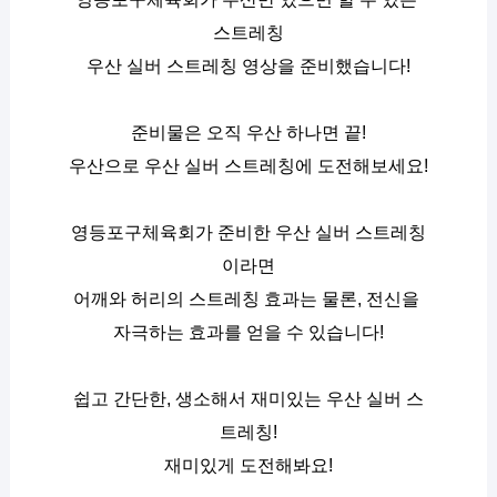
스트레칭
우산 실버 스트레칭 영상을 준비했습니다!
준비물은 오직 우산 하나면 끝!
우산으로 우산 실버 스트레칭에 도전해보세요!
영등포구체육회가 준비한 우산 실버 스트레칭
이라면
어깨와 허리의 스트레칭 효과는 물론, 전신을 
자극하는 효과를 얻을 수 있습니다!
쉽고 간단한, 생소해서 재미있는 우산 실버 스
트레칭!
재미있게 도전해봐요!