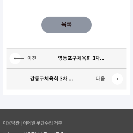
목록
이전
영등포구체육회 3차...
다음
강동구체육회 3차 ...
이용약관
이메일 무단수집 거부