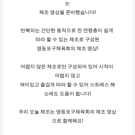
는
체조 영상을 준비했습니다!
반복되는 간단한 동작으로 전 연령층이 쉽게 
따라 할 수 있는 체조로 구성된
영등포구체육회의 체조 영상!
어렵지 않은 체조로만 구성되어 있어 시작이 
어렵지 않고
재미있고 즐겁게 따라 할 수 있어 스트레스 해
소에도 도움이 됩니다!
우리 오늘 체조는 영등포구체육회의 체조 영상
으로 함께해요!