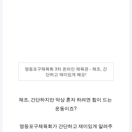
영등포구체육회 3차 온라인 체육관 - 체조, 간
단하고 재미있게 해요!
체조, 간단하지만 막상 혼자 하려면 힘이 드는 
운동이죠?
영등포구체육회가 간단하고 재미있게 알려주