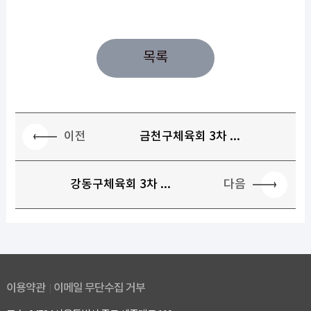
목록
이전
금천구체육회 3차 ...
다음
강동구체육회 3차 ...
이용약관
이메일 무단수집 거부