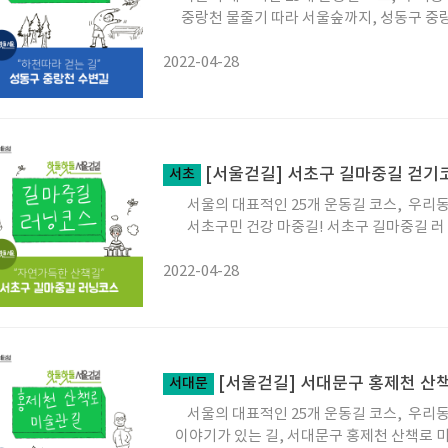
중랑천 물줄기 따라 서울숲까지, 성동구 중
2022-04-28
[서울걷길] 서초구 길마중길 걷기
서초
서울의 대표적인 25개 운동길 코스, 우리동
서초구민 건강 마중길! 서초구 길마중길 러
2022-04-28
[서울걷길] 서대문구 홍제천 산
서대문
서울의 대표적인 25개 운동길 코스, 우리동
이야기가 있는 길, 서대문구 홍제천 산책로