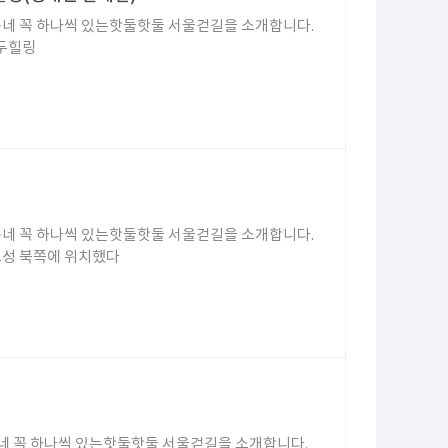
네 꼭 하나씩 있는핫둘핫둘 서울걷길을 소개합니다.
모두힐링
네 꼭 하나씩 있는핫둘핫둘 서울걷길을 소개합니다.
도성 북쪽에 위치했다
네 꼭 하나씩 있는핫둘핫둘 서울걷길을 소개합니다.