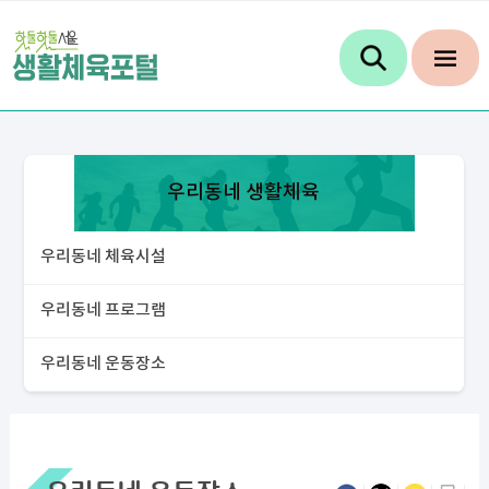
우리동네 생활체육
우리동네 체육시설
우리동네 프로그램
우리동네 운동장소