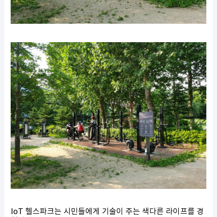
IoT 헬스파크는 시민들에게 기술이 주는 색다른 라이프를 경