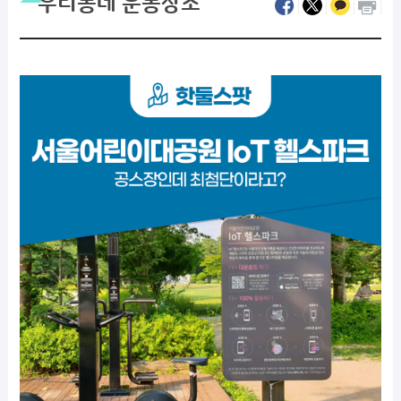
우리동네 운동장소