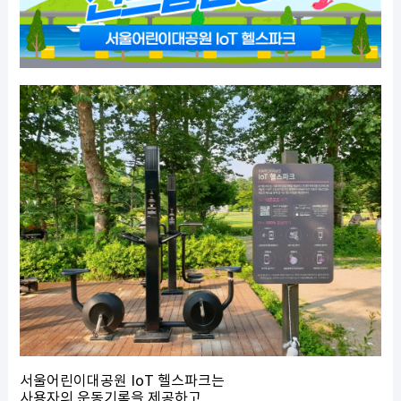
서울어린이대공원 IoT 헬스파크는
사용자의 운동기록을 제공하고