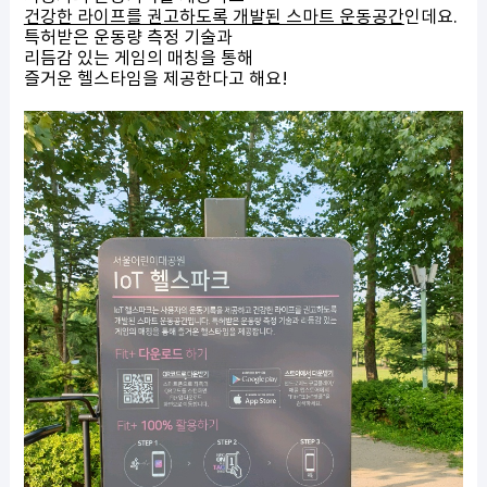
건강한 라이프를 권고하도록 개발된 스마트 운동공간
인데요.
특허받은 운동량 측정 기술과
리듬감 있는 게임의 매칭을 통해
즐거운 헬스타임을 제공한다고 해요!