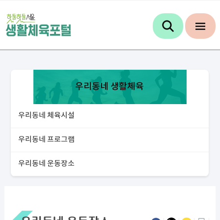
우리동네 생활체육
우리동네 체육시설
우리동네 프로그램
우리동네 운동장소