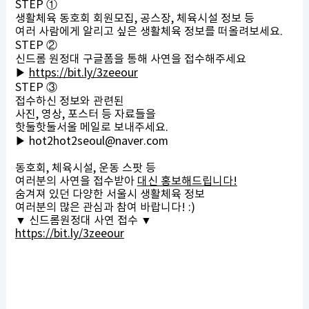
STEP ①
생활체육 동호회 회원모집, 공스장, 체육시설 정보 등
여러 사람에게 알리고 싶은 생활체육 정보를 떠올려보세요.
STEP ②
신드롬 원정대 구글폼을 통해 사연을 접수해주세요
▶
https://bit.ly/3zeeour
STEP ③
접수하신 정보와 관련된
사진, 영상, 포스터 등 자료들을
핫둘핫둘서울 메일로 보내주세요.
▶ hot2hot2seoul@naver.com
동호회, 체육시설, 운동 스팟 등
여러분의 사연을 접수받아
대신 홍보해드립니다!
숨겨져 있던 다양한 서울시 생활체육 정보
여러분의 많은 관심과 참여 바랍니다! :)
▼ 신드롬원정대 사연 접수 ▼
https://bit.ly/3zeeour