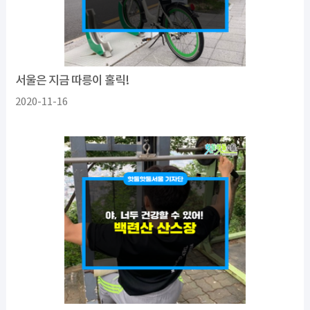
서울은 지금 따릉이 홀릭!
2020-11-16