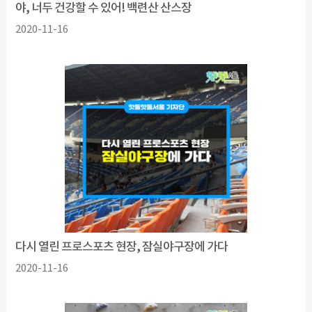
야, 너두 건강할 수 있어! 백련산 산스장
2020-11-16
다시 열린 프로스포츠 현장, 잠실야구장에 가다
2020-11-16