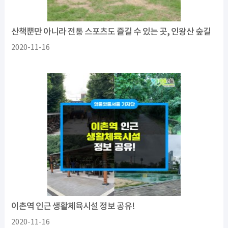
산책뿐만 아니라 전통 스포츠도 즐길 수 있는 곳, 인왕산 숲길
2020-11-16
이촌역 인근 생활체육시설 정보 공유!
2020-11-16