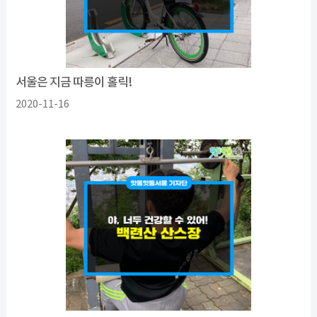
서울은 지금 따릉이 홀릭!
2020-11-16