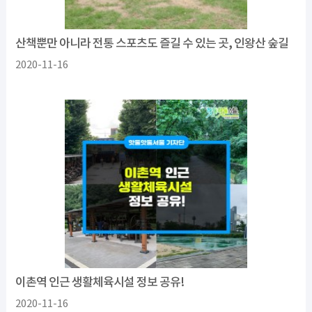
산책뿐만 아니라 전통 스포츠도 즐길 수 있는 곳, 인왕산 숲길
2020-11-16
이촌역 인근 생활체육시설 정보 공유!
2020-11-16