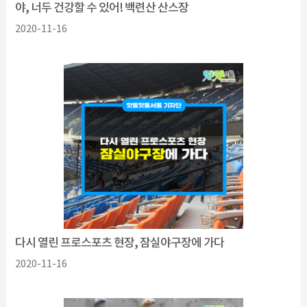
야, 너두 건강할 수 있어! 백련산 산스장
2020-11-16
다시 열린 프로스포츠 현장, 잠실야구장에 가다
2020-11-16