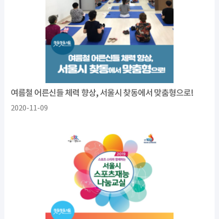
여름철 어른신들 체력 향상, 서울시 찾동에서 맞춤형으로!
2020-11-09