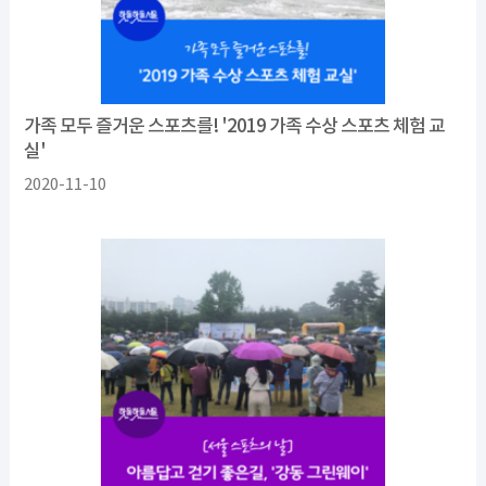
가족 모두 즐거운 스포츠를! '2019 가족 수상 스포츠 체험 교
실'
2020-11-10