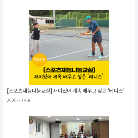
[스포츠재능나눔교실] 재미있어 계속 배우고 싶은 '테니스'
2020-11-09