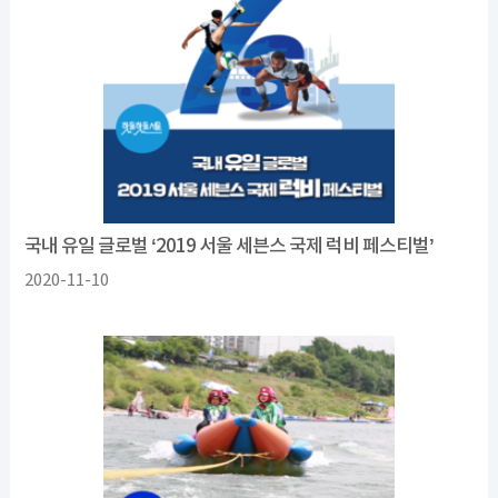
국내 유일 글로벌 ‘2019 서울 세븐스 국제 럭비 페스티벌’
2020-11-10