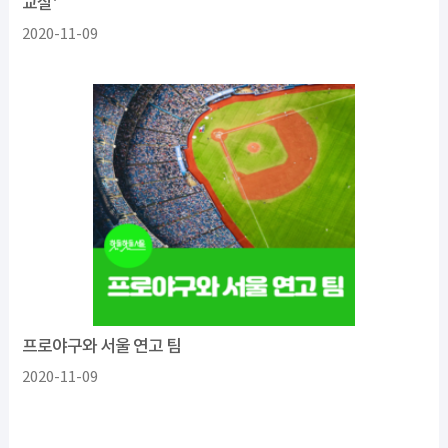
교실'
2020-11-09
프로야구와 서울 연고 팀
2020-11-09