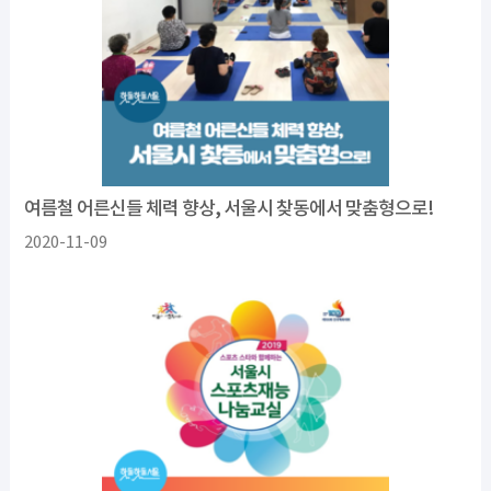
여름철 어른신들 체력 향상, 서울시 찾동에서 맞춤형으로!
2020-11-09