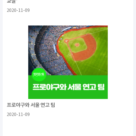
교실'
2020-11-09
프로야구와 서울 연고 팀
2020-11-09