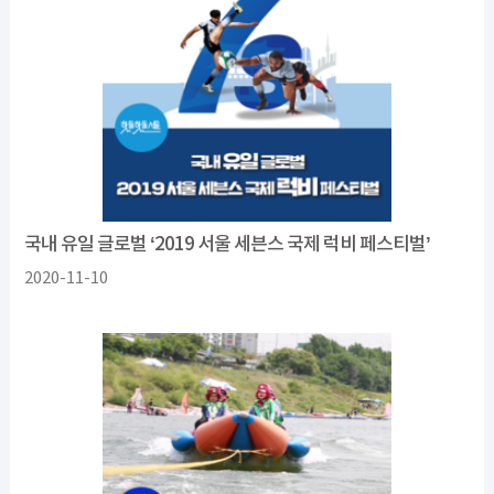
국내 유일 글로벌 ‘2019 서울 세븐스 국제 럭비 페스티벌’
2020-11-10