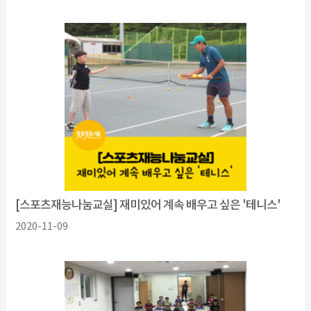
[스포츠재능나눔교실] 재미있어 계속 배우고 싶은 '테니스'
2020-11-09