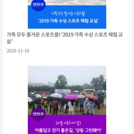
가족 모두 즐거운 스포츠를! '2019 가족 수상 스포츠 체험 교
실'
2020-11-10