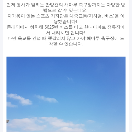
먼저 행사가 열리는 안양천의 해마루 축구장까지는 다양한 방
법으로 갈 수 있는데요.
자가용이 없는 스포츠 기자단은 대중교통(지하철, 버스)을 이
용했습니다!
문래역에서 하차해 6625번 버스를 타고 현대아파트 정류장에
서 내리시면 됩니다!
다만 육교를 건널 때 헷갈리지 않고 가야 해마루 축구장에 도
착할 수 있습니다.