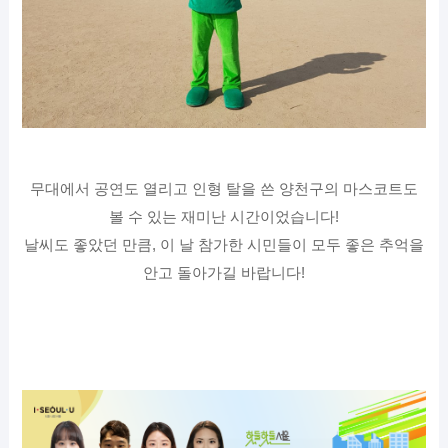
무대에서 공연도 열리고 인형 탈을 쓴 양천구의 마스코트도
볼 수 있는 재미난 시간이었습니다!
날씨도 좋았던 만큼, 이 날 참가한 시민들이 모두 좋은 추억을
안고 돌아가길 바랍니다!