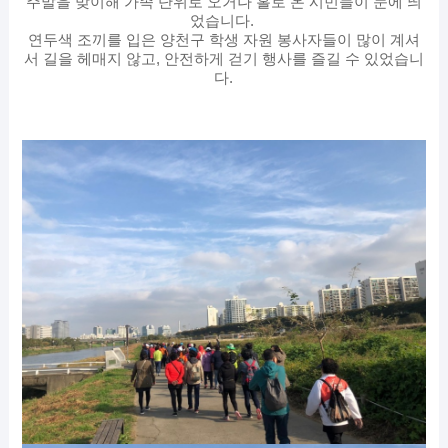
주말을 맞이해 가족 단위로 오거나 홀로 온 시민들이 눈에 띄
었습니다.
연두색 조끼를 입은 양천구 학생 자원 봉사자들이 많이 계셔
서 길을 헤매지 않고, 안전하게 걷기 행사를 즐길 수 있었습니
다.