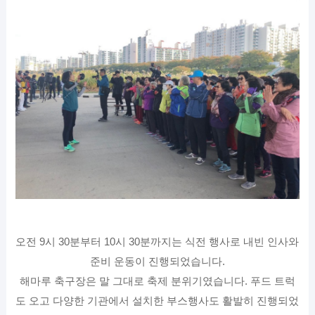
오전 9시 30분부터 10시 30분까지는 식전 행사로 내빈 인사와
준비 운동이 진행되었습니다.
해마루 축구장은 말 그대로 축제 분위기였습니다. 푸드 트럭
도 오고 다양한 기관에서 설치한 부스행사도 활발히 진행되었