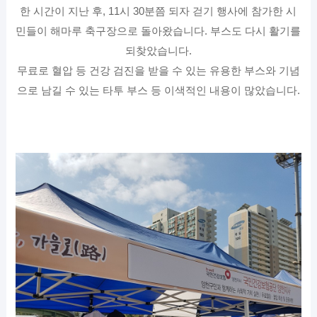
한 시간이 지난 후, 11시 30분쯤 되자 걷기 행사에 참가한 시
민들이 해마루 축구장으로 돌아왔습니다. 부스도 다시 활기를
되찾았습니다.
무료로 혈압 등 건강 검진을 받을 수 있는 유용한 부스와 기념
으로 남길 수 있는 타투 부스 등 이색적인 내용이 많았습니다.