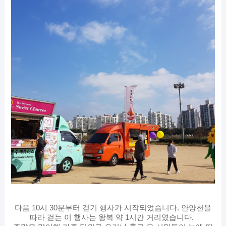
다음 10시 30분부터 걷기 행사가 시작되었습니다. 안양천을
따라 걷는 이 행사는 왕복 약 1시간 거리였습니다.