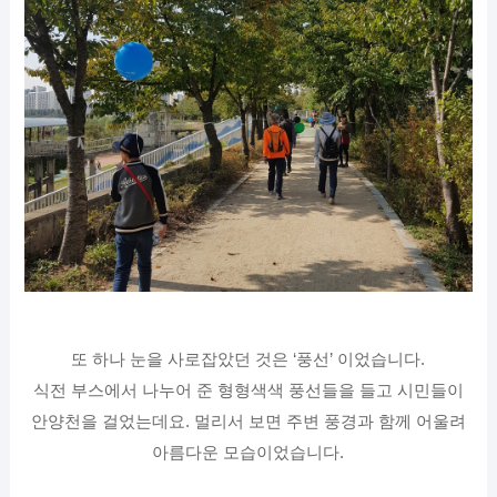
또 하나 눈을 사로잡았던 것은 ‘풍선’ 이었습니다.
식전 부스에서 나누어 준 형형색색 풍선들을 들고 시민들이
안양천을 걸었는데요. 멀리서 보면 주변 풍경과 함께 어울려
아름다운 모습이었습니다.