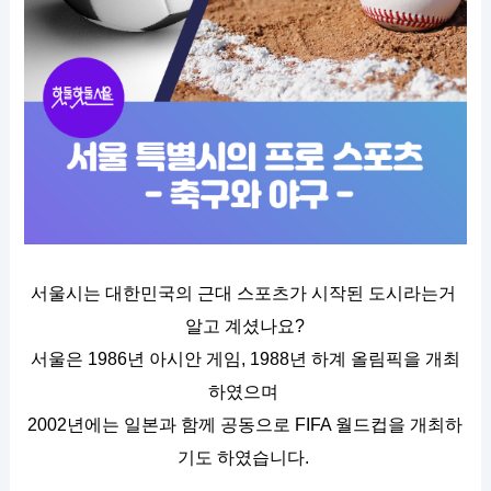
서울시는 대한민국의 근대 스포츠가 시작된 도시라는거 
알고 계셨나요?
서울은 1986년 아시안 게임, 1988년 하계 올림픽을 개최
하였으며 
2002년에는 일본과 함께 공동으로 FIFA 월드컵을 개최하
기도 하였습니다. 