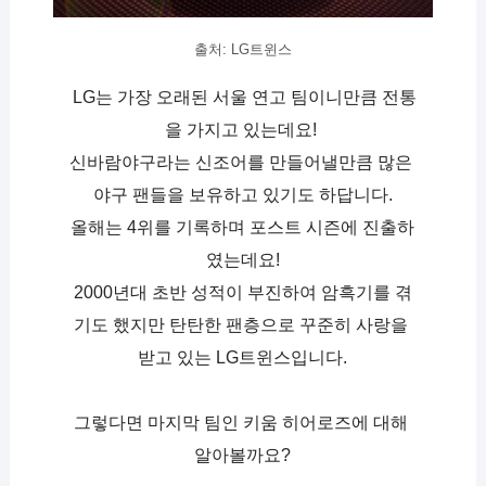
출처: LG트윈스
 LG는 가장 오래된 서울 연고 팀이니만큼 전통
을 가지고 있는데요! 
신바람야구라는 신조어를 만들어낼만큼 많은 
야구 팬들을 보유하고 있기도 하답니다.
올해는 4위를 기록하며 포스트 시즌에 진출하
였는데요!
2000년대 초반 성적이 부진하여 암흑기를 겪
기도 했지만 탄탄한 팬층으로 꾸준히 사랑을 
받고 있는 LG트윈스입니다.
그렇다면 마지막 팀인 키움 히어로즈에 대해 
알아볼까요?