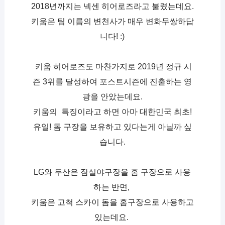
2018년까지는 넥센 히어로즈라고 불렸는데요. 
키움은 팀 이름의 변천사가 매우 변화무쌍하답
니다! :)
 키움 히어로즈도 마찬가지로 2019년 정규 시
즌 3위를 달성하여 포스트시즌에 진출하는 영
광을 안았는데요.
 키움의  특징이라고 하면 아마 대한민국 최초! 
유일! 돔 구장을 보유하고 있다는게 아닐까 싶
습니다.
LG와 두산은 잠실야구장을 홈 구장으로 사용
하는 반면, 
키움은 고척 스카이 돔을 홈구장으로 사용하고 
있는데요. 