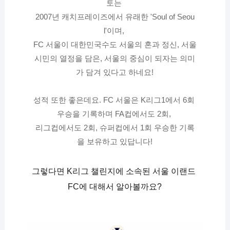
토는 
2007년 캐치프레이즈에서 유래한 'Soul of Seou
l'이며, 
FC 서울이 대한민국수도 서울의 혼과 정신, 서울
시민의 열정을 담은, 서울의 중심이 되자는 의미
가 담겨 있다고 하네요!
성적 또한 좋은데요. FC 서울은 K리그1에서 6회 
우승을 기록하며 FA컵에서도 2회, 
리그컵에서도 2회, 슈퍼컵에서 1회 우승한 기록
을 보유하고 있답니다!
그렇다면 K리그 챌린지에 소속된 서울 이랜드 
FC에 대해서 알아볼까요?