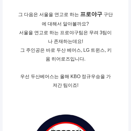
프로야구
그 다음은 서울을 연고로 하는 
 구단
에 대해서 알아볼까요?
서울을 연고로 하는 프로야구팀은 무려 3팀이
나 존재하는데요!
 그 주인공은 바로 두산 베어스, LG 트윈스, 키
움 히어로즈입니다.
우선 두산베어스는 올해 KBO 정규우승을 가
져간 팀이죠!