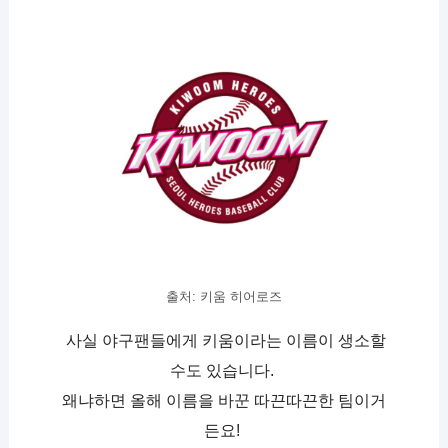
출처: 키움 히어로즈
 사실 야구팬들에게 키움이라는 이름이 생소할 
수도 있습니다. 
왜냐하면 올해 이름을 바꾼 따끈따끈한 팀이거
든요! 