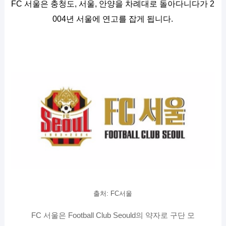
FC 서울은 충청도, 서울, 안양을 차례대로 돌아다니다가 2
004년 서울에 연고를 잡게 됩니다.
출처: FC서울
FC 서울은 Football Club Seould의 약자로 구단 모