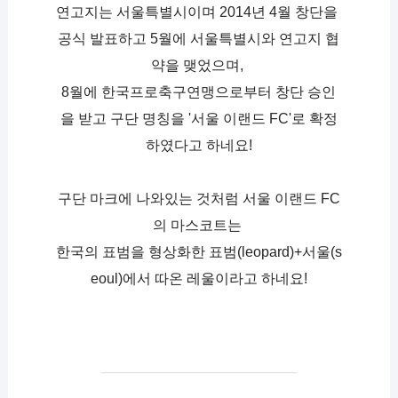
연고지는 서울특별시이며 2014년 4월 창단을 
공식 발표하고 5월에 서울특별시와 연고지 협
약을 맺었으며, 
8월에 한국프로축구연맹으로부터 창단 승인
을 받고 구단 명칭을 '서울 이랜드 FC'로 확정
하였다고 하네요!
구단 마크에 나와있는 것처럼 서울 이랜드 FC
의 마스코트는 
한국의 표범을 형상화한 표범(leopard)+서울(s
eoul)에서 따온 레울이라고 하네요!