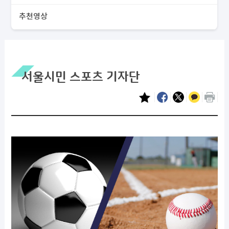
추천영상
서울시민 스포츠 기자단