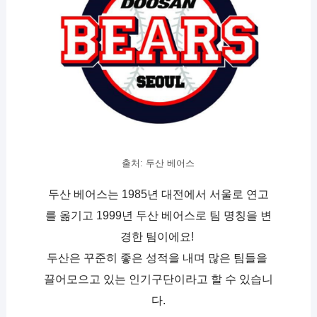
출처: 두산 베어스
두산 베어스는 1985년 대전에서 서울로 연고
를 옮기고 1999년 두산 베어스로 팀 명칭을 변
경한 팀이에요! 
두산은 꾸준히 좋은 성적을 내며 많은 팀들을 
끌어모으고 있는 인기구단이라고 할 수 있습니
다.