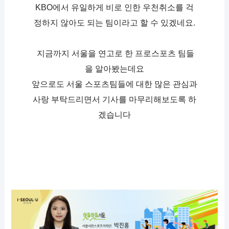
KBO에서 유일하게 비로 인한 우천취소를 걱
정하지 않아도 되는 팀이라고 할 수 있겠네요.
 지금까지 서울을 연고로 한 프로스포츠 팀들
을 알아봤는데요
앞으로도 서울 스포츠팀들에 대한 많은 관심과 
사랑 부탁드리면서 기사를 마무리해보도록 하
겠습니다