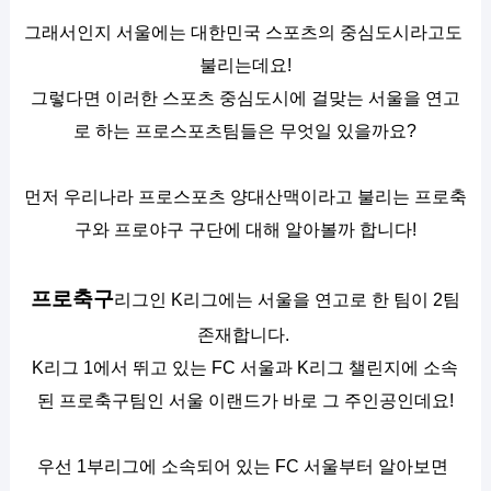
그래서인지 서울에는 대한민국 스포츠의 중심도시라고도 
불리는데요!
그렇다면 이러한 스포츠 중심도시에 걸맞는 서울을 연고
로 하는 프로스포츠팀들은 무엇일 있을까요?
먼저 우리나라 프로스포츠 양대산맥이라고 불리는 프로축
구와 프로야구 구단에 대해 알아볼까 합니다!
프로축구
리그인 K리그에는 서울을 연고로 한 팀이 2팀 
존재합니다. 
K리그 1에서 뛰고 있는 FC 서울과 K리그 챌린지에 소속
된 프로축구팀인 서울 이랜드가 바로 그 주인공인데요!
우선 1부리그에 소속되어 있는 FC 서울부터 알아보면 