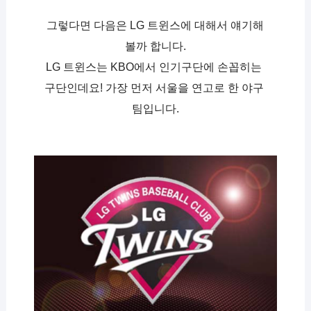
그렇다면 다음은 LG 트윈스에 대해서 얘기해
볼까 합니다.
LG 트윈스는 KBO에서 인기구단에 손꼽히는 
구단인데요! 가장 먼저 서울을 연고로 한 야구 
팀입니다.