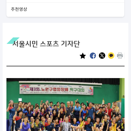
추천영상
서울시민 스포츠 기자단