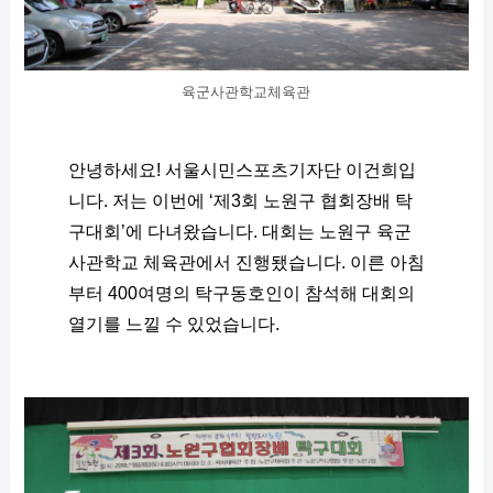
육군사관학교체육관
안녕하세요! 서울시민스포츠기자단 이건희입
니다. 저는 이번에 ‘제3회 노원구 협회장배 탁
구대회’에 다녀왔습니다. 대회는 노원구 육군
사관학교 체육관에서 진행됐습니다. 이른 아침
부터 400여명의 탁구동호인이 참석해 대회의 
열기를 느낄 수 있었습니다.