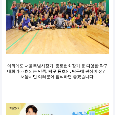
이외에도 서울특별시장기, 종로협회장기 등 다양한 탁구
대회가 개최되는 만큼, 탁구 동호인, 탁구에 관심이 생긴 
서울시민 여러분이 참석하면 좋겠습니다!