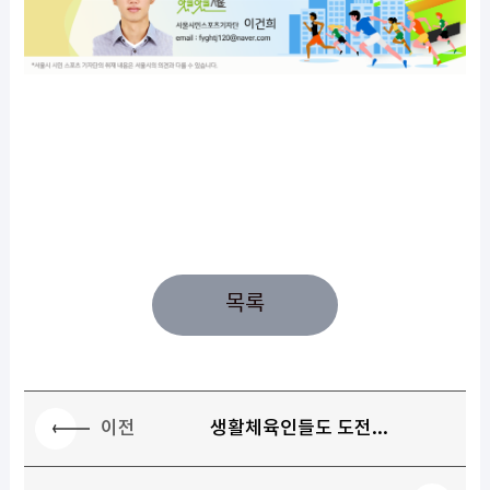
목록
이전
생활체육인들도 도전...