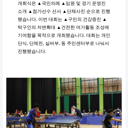
개회식은 ▲국민의례 ▲임원 및 경기 운영진 
소개 ▲참가선수 선서 ▲단체사진 순으로 진행
됐습니다. 이번 대회는 ▲구민의 건강증진 ▲
탁구인의 저변확대 ▲건전한 여가활동 조성에 
기여함을 목적으로 개최됐습니다. 대회는 개인
단식, 단체전, 실버부, 동 주민센터부로 나눠서 
진행됐습니다.