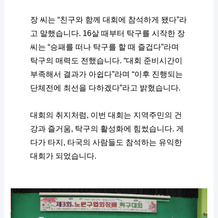
장 씨는 “친구와 함께 대회에 참석하게 됐다”라
고 말했습니다. 16살 때부터 탁구를 시작한 장 
씨는 “승패를 떠나 탁구를 할 때 즐겁다”라며 
탁구의 매력도 전했습니다. “대회 준비시간이 
부족해서 결과가 아쉽다”라며 “이후 진행되는 
단체전에 최선을 다하겠다”라고 밝혔습니다. 
대회의 취지처럼, 이번 대회는 지역주민의 건
강과 즐거움, 탁구의 활성화에 힘썼습니다. 게
다가 타지, 타국의 사람들도 참석하는 유익한 
대회가 되었습니다.