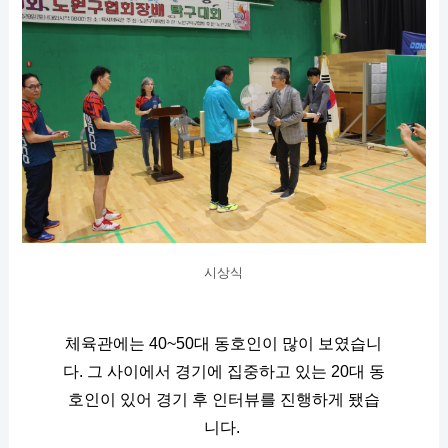
시상식
체육관에는 40~50대 동호인이 많이 보였습니
다. 그 사이에서 경기에 집중하고 있는 20대 동
호인이 있어 경기 후 인터뷰를 진행하게 됐습
니다. 