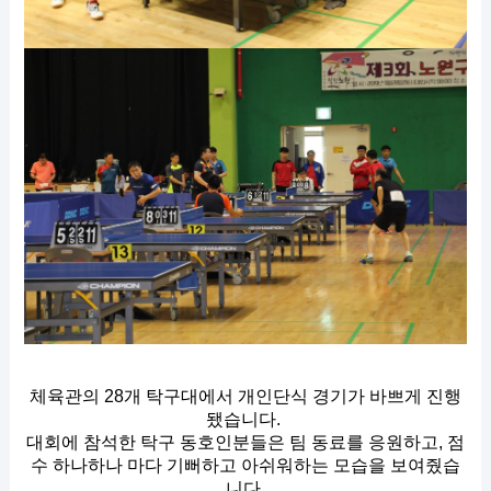
체육관의 28개 탁구대에서 개인단식 경기가 바쁘게 진행
됐습니다. 
대회에 참석한 탁구 동호인분들은 팀 동료를 응원하고, 점
수 하나하나 마다 기뻐하고 아쉬워하는 모습을 보여줬습
니다.