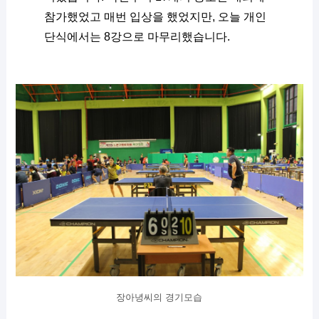
참가했었고 매번 입상을 했었지만, 오늘 개인
단식에서는 8강으로 마무리했습니다.
장아녕씨의 경기모습