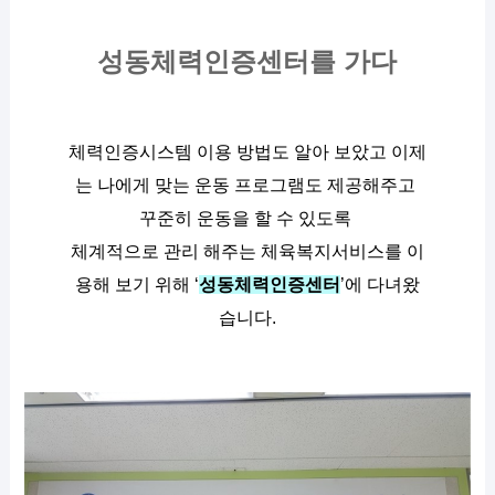
성동체력인증센터를 가다
체력인증시스템 이용 방법도 알아 보았고 이제
는 나에게 맞는 운동 프로그램도 제공해주고 
꾸준히 운동을 할 수 있도록 
체계적으로 관리 해주는 체육복지서비스를 이
용해 보기 위해 ‘
성동체력인증센터
’에 다녀왔
습니다.