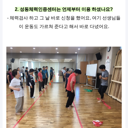
2. 성동체력인증센터는 언제부터 이용 하셨나요?
- 체력검사 하고 그 날 바로 신청을 했어요, 여기 선생님들
이 운동도 가르쳐 준다고 해서 바로 다녔어요.