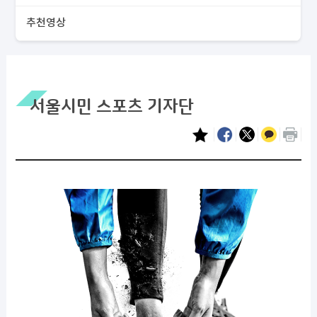
추천영상
서울시민 스포츠 기자단