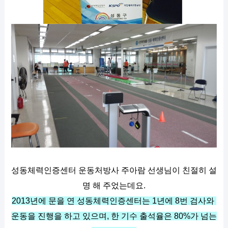
성동체력인증센터 운동처방사 주아람 선생님이 친절히 설
명 해 주었는데요.
2013년에 문을 연 성동체력인증센터는 1년에 8번 검사와 
운동을 진행을 하고 있으며, 한 기수 출석율은 80%가 넘는