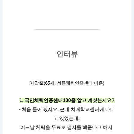
인터뷰
이갑출
(65세, 성동체력인증센터 이용)
1. 국민체력인증센터100을 알고 계셨는지요?
- 처음 들어 봤지요, 근데 치매학교센터에 다니
고 있었는데, 
어느날 체력을 무료로 검사를 해준다고 해서 