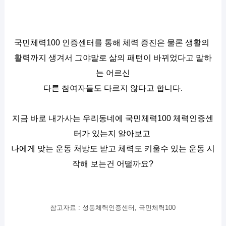
국민체력100 인증센터를 통해 체력 증진은 물론 생활의 
활력까지 생겨서 그야말로 삶의 패턴이 바뀌었다고 말하
는 어르신
다른 참여자들도 다르지 않다고 합니다.
지금 바로 내가사는 우리동네에 국민체력100 체력인증센
터가 있는지 알아보고 
나에게 맞는 운동 처방도 받고 체력도 키울수 있는 운동 시
작해 보는건 어떨까요?
참고자료 : 성동체력인증센터, 국민체력100