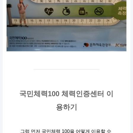
국민체력100 체력인증센터 이
용하기
그럼 먼저 국민체력 100을 어떻게 이용할 수 