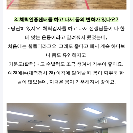
3. 체력인증센터를 하고 나서 몸의 변화가 있나요?
- 당연히 있지요, 체력검사를 하고 나서 선생님들이 나 한
테 맞는 운동이라고 알려줘서 했었는데, 
처음에는 힘들더라고요, 그래도 좋다고 해서 계속 하다보
니 몸도 유연해지고 
기운도(활력)나고 순발력도 조금 생겨서 기분이 좋아요, 
예전에는(체력검사 전) 아침에 일어날 때 몸이 찌뿌둥 한 
날이 많았는데, 지금은 몸이 가뿐해져서 좋아요.