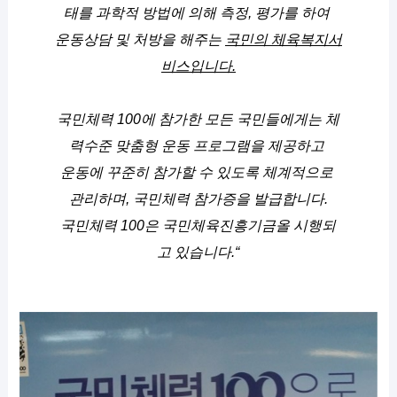
태를 과학적 방법에 의해 측정, 평가를 하여 
운동상담 및 처방을 해주는 
국민의 체육복지서
비스입니다.
국민체력 100에 참가한 모든 국민들에게는 체
력수준 맞춤형 운동 프로그램을 제공하고 
운동에 꾸준히 참가할 수 있도록 체계적으로 
관리하며, 국민체력 참가증을 발급합니다.
국민체력 100은 국민체육진흥기금올 시행되
고 있습니다.“