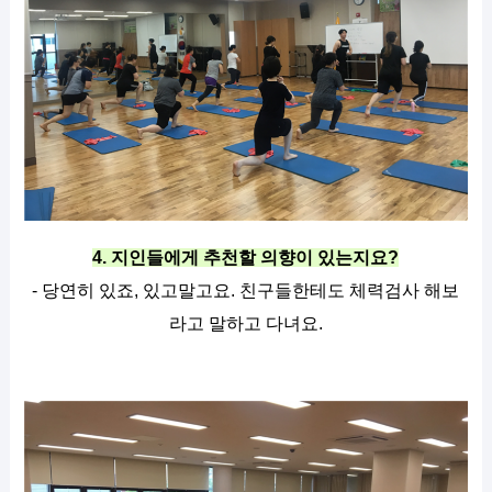
4. 지인들에게 추천할 의향이 있는지요?
- 당연히 있죠, 있고말고요. 친구들한테도 체력검사 해보
라고 말하고 다녀요.