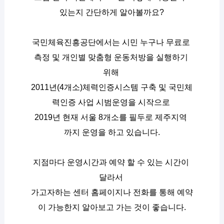
있는지 간단하게 알아볼까요?
국민체육진흥공단에서는 시민 누구나 무료로 
측정 및 개인별 맞춤형 운동처방을 실행하기 
위해 
2011년(4개소)체력인증시스템 구축 및 국민체
력인증 사업 시범운영을 시작으로 
2019년 현재 서울 8개소를 필두로 제주지역 
까지 운영을 하고 있습니다.
지점마다 운영시간과 예약 할 수 있는 시간이 
달라서 
가고자하는 센터 홈페이지나 전화를 통해 예약
이 가능한지 알아보고 가는 것이 좋습니다.