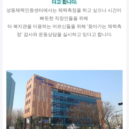
다고 합니다.
성동체력인증센터에서는 체력측정을 하고 싶으나 시간이 
빠듯한 직장인들을 위해 
타 복지관을 이용하는 어르신들을 위해 ‘찾아가는 체력측
정’ 검사와 운동상담을 실시하고 있다고 합니다.