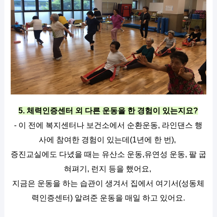
5. 체력인증센터 외 다른 운동을 한 경험이 있는지요?
- 이 전에 복지센터나 보건소에서 순환운동, 라인댄스 행
사에 참여한 경험이 있는데(1년에 한 번), 
증진교실에도 다녔을 때는 유산소 운동,유연성 운동, 팔 굽
혀펴기, 런지 등을 했어요, 
지금은 운동을 하는 습관이 생겨서 집에서 여기서(성동체
력인증센터) 알려준 운동을 매일 하고 있어요.