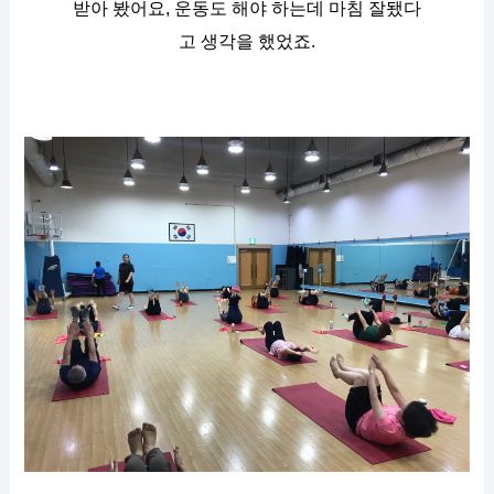
받아 봤어요, 운동도 해야 하는데 마침 잘됐다
고 생각을 했었죠.