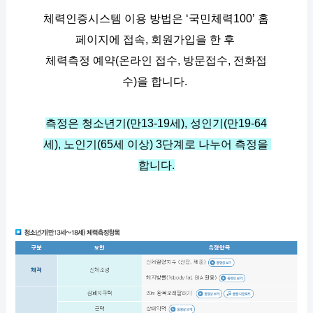
체력인증시스템 이용 방법은 ‘국민체력100’ 홈
페이지에 접속, 회원가입을 한 후 
체력측정 예약(온라인 접수, 방문접수, 전화접
수)을 합니다. 
측정은 청소년기(만13-19세), 성인기(만19-64
세), 노인기(65세 이상) 3단계로 나누어 측정을 
합니다.