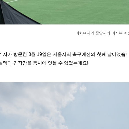
이화여대와 중앙대의 여자부 예
기자가 방문한 8월 19일은 서울지역 축구예선의 첫째 날이었습니
설렘과 긴장감을 동시에 엿볼 수 있었는데요!