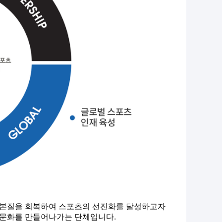
의 본질을 회복하여 스포츠의 선진화를 달성하고자
 문화를 만들어나가는 단체입니다.