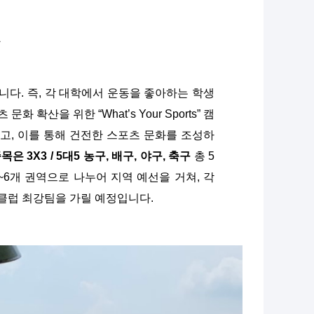
북
니다. 즉, 각 대학에서 운동을 좋아하는 학생
산을 위한 “What’s Your Sports” 캠
고, 이를 통해 건전한 스포츠 문화를 조성하
목은 3X3 / 5대5 농구, 배구, 야구, 축구
총 5
~6개 권역으로 나누어 지역 예선을 거쳐, 각
국 클럽 최강팀을 가릴 예정입니다.