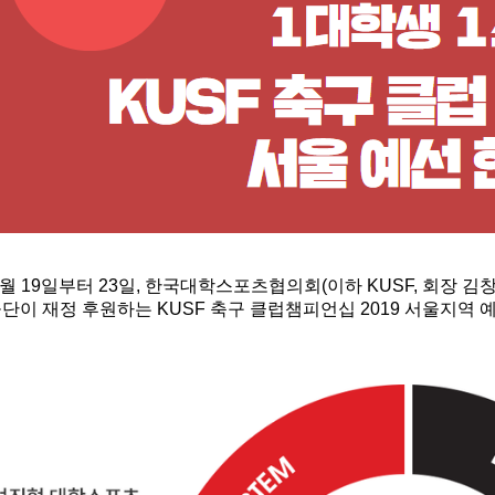
8월 19일부터 23일, 한국대학스포츠협의회(이하 KUSF, 회장 
단이 재정 후원하는 KUSF 축구 클럽챔피언십 2019 서울지역