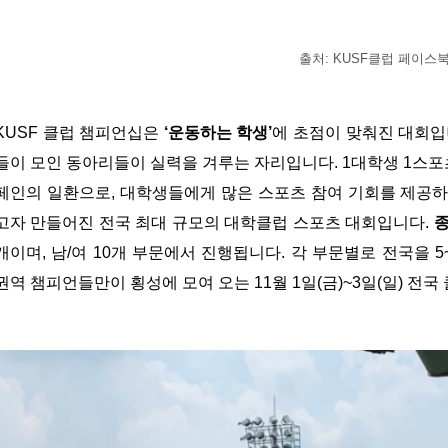
출처: KUSF클럽 페이스
KUSF 클럽 챔피언십은
‘운동하는 학생’
에 초점이 맞춰진 대회입
들이 모인 동아리들이 실력을 겨루는 자리입니다. 1대학생 1스포츠 문화 확
페인의 일환으로, 대학생들에게 많은 스포츠 참여 기회를 제공하
고자 만들어진 전국 최대 규모의 대학클럽 스포츠 대회입니다.
종
개이며, 남/여 10개 부문에서 진행됩니다. 각 부문별로 전국을 5
권역 챔피언들만이 횡성에 모여 오는 11월 1일(금)~3일(일) 전