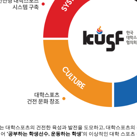
F는 대학스포츠의 건전한 육성과 발전을 도모하고, 대학스포츠
되어
‘공부하는 학생선수, 운동하는 학생’
의 이상적인 대학 스포츠