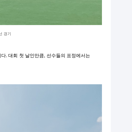
선 경기
다. 대회 첫 날인만큼, 선수들의 표정에서는