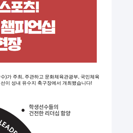
김창수)가 주최, 주관하고 문화체육관광부, 국민체육
 예선이 성내 유수지 축구장에서 개최됐습니다!