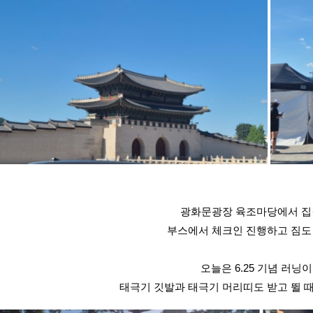
광화문광장 육조마당에서 
부스에서 체크인 진행하고 짐도
오늘은 6.25 기념 러닝
태극기 깃발과 태극기 머리띠도 받고 뛸 