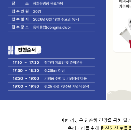
이번 러닝은 단순히 건강을 위해 달리
우리나라를 위해 
헌신하신 분들을