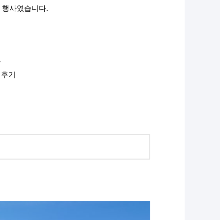
 행사였습니다.
등
 후기