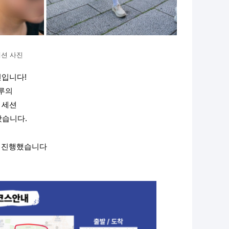
세션 사진
입니다!
크루의
닝 세션
왔습니다.
 진행했습니다