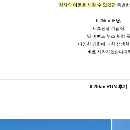
감사의 마음을 새길 수 있었던
 특별한
6.25km 러닝,
6.25전쟁 기념식
및 이벤트 부스 체험 
다양한 경험에 대한 생생한
바로 시작하겠습니다!!
6.25km RUN 후기