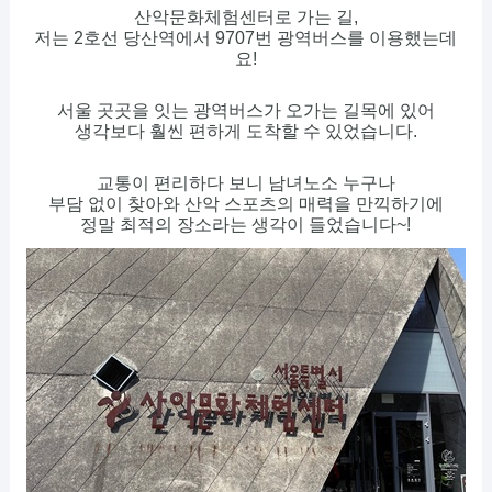
산악문화체험센터로 가는 길,
저는 2호선 당산역에서 9707번 광역버스를 이용했는데
요!
서울 곳곳을 잇는 광역버스가 오가는 길목에 있어
생각보다 훨씬 편하게 도착할 수 있었습니다.
교통이 편리하다 보니 남녀노소 누구나
부담 없이 찾아와 산악 스포츠의 매력을 만끽하기에
정말 최적의 장소라는 생각이 들었습니다~!