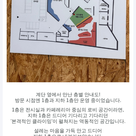
계단 옆에서 만난 층별 안내도!
방문 시점엔 1층과 지하 1층만 운영 중이었습니다.
1층은 전시실과 카페레리아 중심의 로비 공간이라면,
지하 1층은 드디어 기다리고 기다리던
'본격적인 클라이밍'이 펼쳐지는 역동적인 공간입니다.
설레는 마음을 가득 안고 드디어