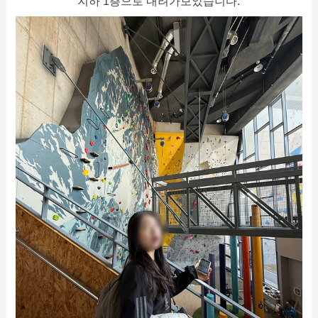
지하 1층으로 내려가보았습니다.