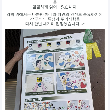
을
꼼꼼하게 읽어보았습니다.
암벽 위에서는 나뿐만 아니라 타인의 안전도 중요하기에,
각 구역의 특성과 주의사항을
다시 한번 새기며 입장했습니다. :>