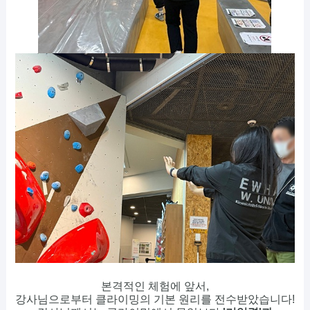
본격적인 체험에 앞서,
강사님으로부터 클라이밍의 기본 원리를 전수받았습니다!