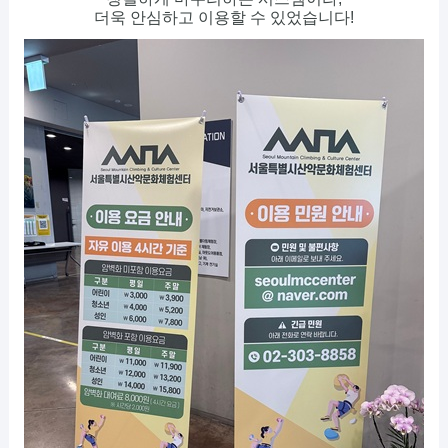
더욱 안심하고 이용할 수 있었습니다!