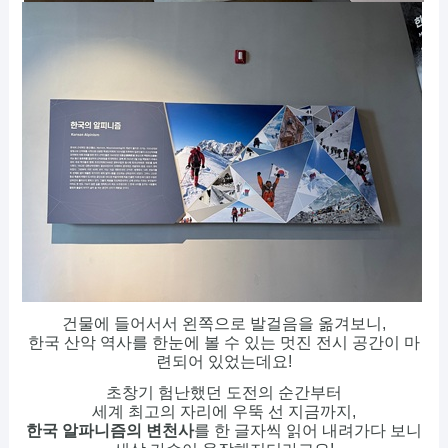
건물에 들어서서 왼쪽으로 발걸음을 옮겨보니,
한국 산악 역사를 한눈에 볼 수 있는 멋진 전시 공간이 마
련되어 있었는데요!
초창기 험난했던 도전의 순간부터
세계 최고의 자리에 우뚝 선 지금까지,
한국 알파니즘의 변천사
를 한 글자씩 읽어 내려가다 보니