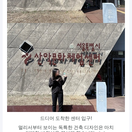
드디어 도착한 센터 입구!
멀리서부터 보이는 독특한 건축 디자인은 마치