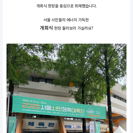
개회식 현장을 중심으로 취재했습니다.
서울 시민들의 에너지 가득한
개회식
현장 둘러보러 가실까요?