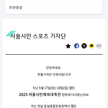
추천영상
서울시민 스포츠 기자단
안녕하세요.
핫둘기자단 이영서입니다!
지난 5월 17일(토)~18일(일) 열린
2025 서울시민체육대축전
현장에 다녀왔는데요.
저는 첫날 잠실종합운동장에서 열린