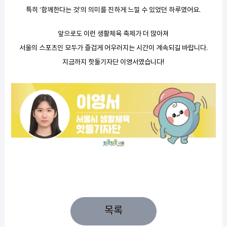
특히 ‘함께한다는 것’의 의미를 진하게 느낄 수 있었던 하루였어요.
앞으로도 이런 생활체육 축제가 더 많아져
서울의 스포츠인 모두가 즐겁게 어우러지는 시간이 계속되길 바랍니다.
지금까지 핫둘기자단 이영서였습니다!
목록