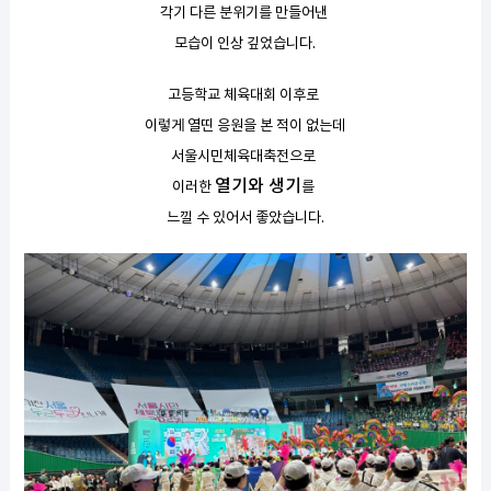
각기 다른 분위기를 만들어낸
모습이 인상 깊었습니다.
고등학교 체육대회 이후로
이렇게 열띤 응원을 본 적이 없는데
서울시민체육대축전으로
열기와 생기
이러한
를
느낄 수 있어서 좋았습니다.