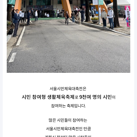
서울시민체육대축전은
시민 참여형 생활체육축제
9천여 명의 시민
로
이
참여하는 축제입니다.
많은 시민들이 참여하는
서울시민체육대축전인 만큼