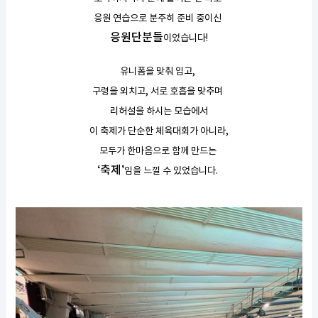
응원 연습으로 분주히 준비 중이신
응원단분들
이었습니다!
유니폼을 맞춰 입고,
구령을 외치고, 서로 호흡을 맞추며
리허설을 하시는 모습에서
이 축제가 단순한 체육대회가 아니라,
모두가 한마음으로 함께 만드는
‘축제’
임을 느낄 수 있었습니다.