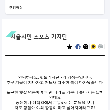
추천영상
서울시민 스포츠 기자단
안녕하세요, 핫둘기자단 7기 김정우입니다.
추운 겨울이 지나가고 어느새 따뜻한 봄이 다가왔습니다.
포근한 햇살 덕분에 밖에만 나가도 기분이 좋아지는 날씨
인데요
공원이나 산책길에서 운동하시는 분들을 보니
저도 덩달아 야외 활동이 하고 싶어지더라고요!