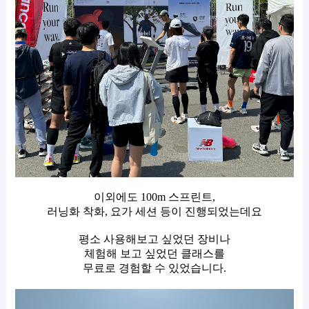
이외에도 100m 스프린트,
러닝화 착화, 요가 세션 등이 진행되었는데요
평소 사용해보고 싶었던 장비나
체험해 보고 싶었던 클래스를
무료로 경험할 수 있었습니다.