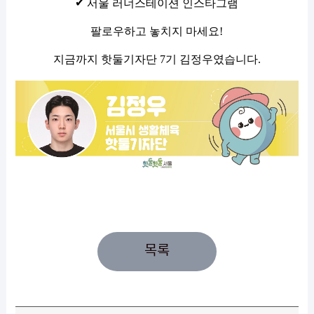
✔
서울 러너스테이션 인스타그램
팔로우하고 놓치지 마세요!
지금까지 핫둘기자단 7기 김정우였습니다.
목록