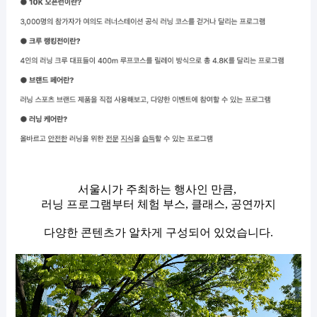
서울시가 주최하는 행사인 만큼,
러
닝 프로그램부터 체험 부스, 클래스, 공연까지
다양한 콘텐츠가 알차게 구성되어 있었습니다.