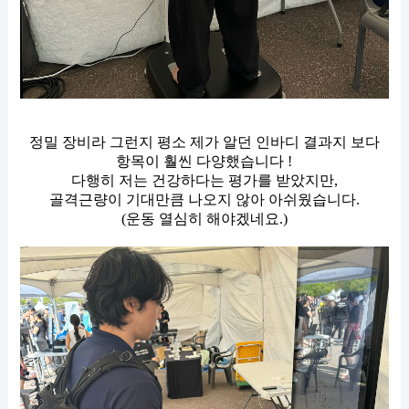
정밀 장비라 그런지 평소 제가 알던 인바디 결과지 보다
항목이 훨씬 다양했습니다 !
다행히 저는 건강하다는 평가를 받았지만,
골격근량이 기대만큼 나오지 않아 아쉬웠습니다.
(운동 열심히 해야겠네요.)