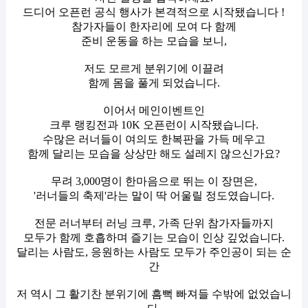
드디어 오픈런 공식 행사가 본격적으로 시작됐습니다 !
참가자들이 한자리에 모여 다 함께
준비 운동을 하는 모습을 보니,
저도 모르게 분위기에 이끌려
함께 몸을 풀게 되었습니다.
이어서 메인이벤트인
크루 랭킹전과 10K 오픈런이 시작됐습니다.
수많은 러너들이 여의도 한복판을 가득 메우고
함께 달리는 모습을 상상만 해도 설레지 않으신가요?
무려 3,000명이 한마음으로 뛰는 이 장면은,
'러너들의 축제'라는 말이 딱 어울릴 정도였습니다.
전문 러너부터 러닝 크루, 가족 단위 참가자들까지
모두가 함께 호흡하며 즐기는 모습이 인상 깊었습니다.
달리는 사람도, 응원하는 사람도 모두가 주인공이 되는 순
간
저 역시 그 활기찬 분위기에 흠뻑 빠져들 수밖에 없었습니