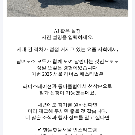
AI 활용 설정
사진 설명을 입력하세요.
세대 간 격차가 점점 커지고 있는 요즘 사회에서,
남녀노소 모두가 함께 모여 달린다는 것만으로도
정말 뜻깊은 경험이었습니다.
이번 2025 서울 러너스 페스티벌은
과
에서 선착순으로
러너스테이션
동마클럽
참가 신청이 가능했는데요,
내년에도 참가를 원하신다면
미리 체크해 두시면 좋을 것 같습니다.
더 많은 소식과 행사 정보를 알고 싶다면
✔
핫둘핫둘서울 인스타그램