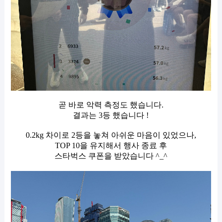
곧 바로 악력 측정도 했습니다.
결과는
3등 했습니다 !
0.2kg 차이로 2등을 놓쳐 아쉬운 마음이 있었으나,
TOP 10을 유지해서 행사 종료 후
스타벅스 쿠폰을 받았습니다 ^_^