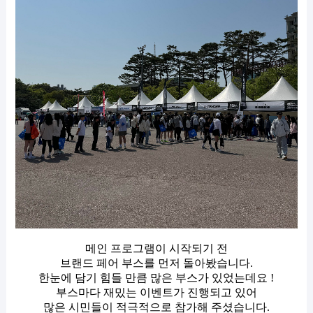
메인 프로그램이 시작되기 전
브랜드 페어 부스를 먼저 돌아봤습니다.
한눈에 담기 힘들 만큼 많은 부스가 있었는데요 !
부스마다 재밌는 이벤트가 진행되고 있어
많은 시민들이 적극적으로 참가해 주셨습니다.