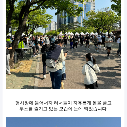
행사장에 들어서자 러너들이 자유롭게 몸을 풀고
부스를 즐기고 있는 모습이 눈에 띄었습니다.