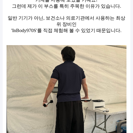
그런데
제가 이 부스를 특히 주목한 이유가 있습니다.
일반 기기가 아닌, 보건소나 의료기관에서 사용하는 최상
위 장비인
'InBody970S'를 직접 체험해 볼 수 있었기 때문입니다.