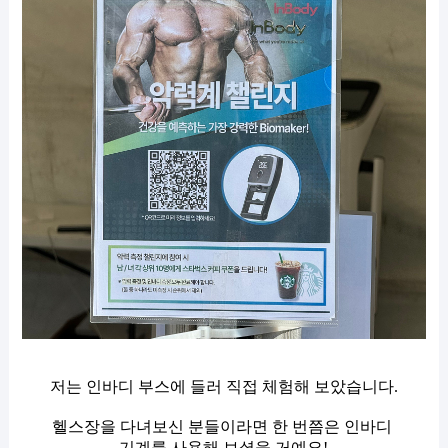
저는 인바디 부스에 들러 직접 체험해 보았습니다.
헬스장을 다녀보신 분들이라면 한 번쯤은 인바디
기계를 사용해 보셨을 거예요!