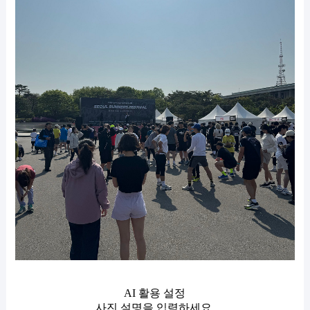
AI 활용 설정
사진 설명을 입력하세요.