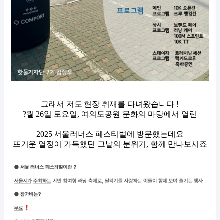
그래서 저도 현장 취재를 다녀왔습니다 !
?월 26일 토요일, 여의도공원 문화의 마당에서 열린
2025 서울러너스 페스티벌에 방문했는데요
뜨거운 열정이 가득했던 그날의 분위기, 함께 만나보시죠