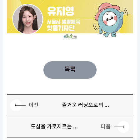
목록
이전
즐거운 러닝으로의 ...
다음
도심을 가로지르는 ...