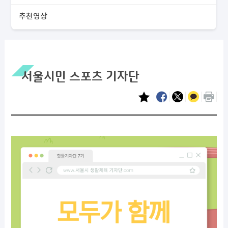
추천영상
서울시민 스포츠 기자단