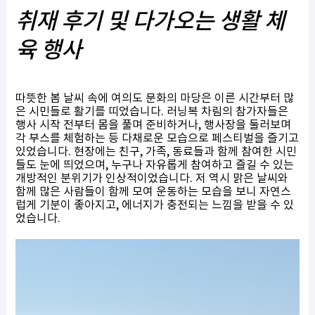
취재 후기 및 다가오는 생활 체
육 행사
따뜻한 봄 날씨 속에 여의도 문화의 마당은 이른 시간부터 많
은 시민들로 활기를 띠었습니다. 러닝복 차림의 참가자들은
행사 시작 전부터 몸을 풀며 준비하거나, 행사장을 둘러보며
각 부스를 체험하는 등 다채로운 모습으로 페스티벌을 즐기고
있었습니다. 현장에는 친구, 가족, 동료들과 함께 참여한 시민
들도 눈에 띄었으며, 누구나 자유롭게 참여하고 즐길 수 있는
개방적인 분위기가 인상적이었습니다. 저 역시 맑은 날씨와
함께 많은 사람들이 함께 모여 운동하는 모습을 보니 자연스
럽게 기분이 좋아지고, 에너지가 충전되는 느낌을 받을 수 있
었습니다.