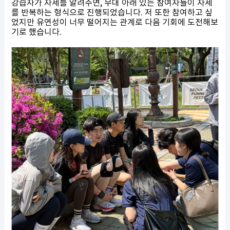
강습자가 자세를 알려주면, 무대 아래 있는 참여자들이 자세
를 반복하는 형식으로 진행되었습니다. 저 또한 참여하고 싶
었지만 유연성이 너무 떨어지는 관계로 다음 기회에 도전해보
기로 했습니다.