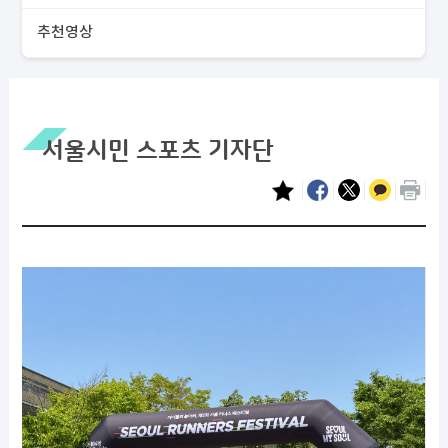
추천영상
서울시민 스포츠 기자단