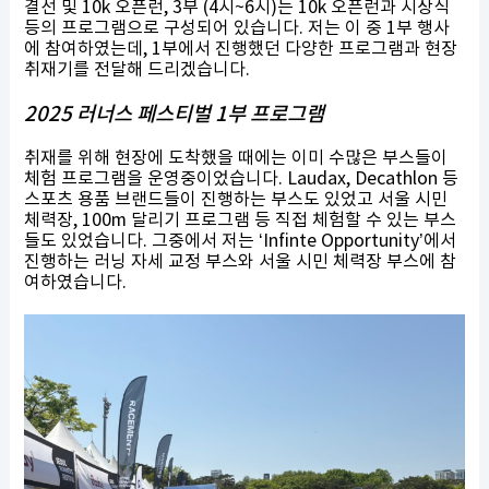
결선 및 10k 오픈런, 3부 (4시~6시)는 10k 오픈런과 시상식
등의 프로그램으로 구성되어 있습니다. 저는 이 중 1부 행사
에 참여하였는데, 1부에서 진행했던 다양한 프로그램과 현장
취재기를 전달해 드리겠습니다.
2025 러너스 페스티벌 1부 프로그램
취재를 위해 현장에 도착했을 때에는 이미 수많은 부스들이
체험 프로그램을 운영중이었습니다. Laudax, Decathlon 등
스포츠 용품 브랜드들이 진행하는 부스도 있었고 서울 시민
체력장, 100m 달리기 프로그램 등 직접 체험할 수 있는 부스
들도 있었습니다. 그중에서 저는 ‘Infinte Opportunity’에서
진행하는 러닝 자세 교정 부스와 서울 시민 체력장 부스에 참
여하였습니다.