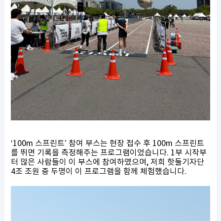
‘100m 스프린트’ 참여 부스는 현장 접수 후 100m 스프린트
를 뛰면 기록을 측정해주는 프로그램이었습니다. 1부 시작부
터 많은 사람들이 이 부스에 참여하였으며, 저희 핫둘기자단
4조 조원 중 두명이 이 프로그램을 함께 체험했습니다.