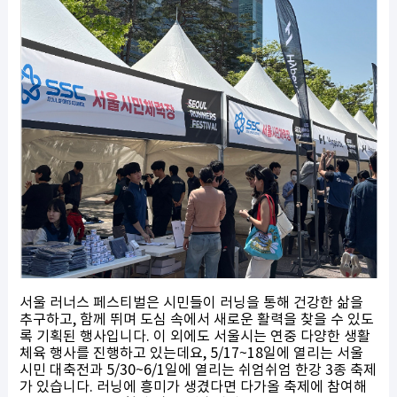
서울 러너스 페스티벌은 시민들이 러닝을 통해 건강한 삶을
추구하고, 함께 뛰며 도심 속에서 새로운 활력을 찾을 수 있도
록 기획된 행사입니다. 이 외에도 서울시는 연중 다양한 생활
체육 행사를 진행하고 있는데요, 5/17~18일에 열리는 서울
시민 대축전과 5/30~6/1일에 열리는 쉬엄쉬엄 한강 3종 축제
가 있습니다. 러닝에 흥미가 생겼다면 다가올 축제에 참여해