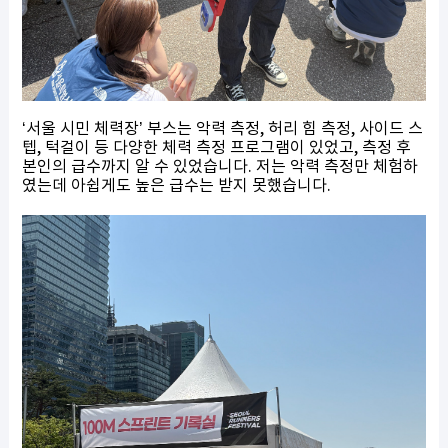
‘서울 시민 체력장’ 부스는 악력 측정, 허리 힘 측정, 사이드 스
텝, 턱걸이 등 다양한 체력 측정 프로그램이 있었고, 측정 후
본인의 급수까지 알 수 있었습니다. 저는 악력 측정만 체험하
였는데 아쉽게도 높은 급수는 받지 못했습니다.