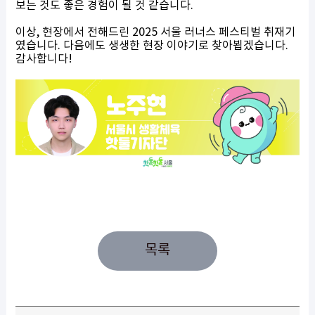
보는 것도 좋은 경험이 될 것 같습니다.
이상, 현장에서 전해드린 2025 서울 러너스 페스티벌 취재기
였습니다. 다음에도 생생한 현장 이야기로 찾아뵙겠습니다.
감사합니다!
목록