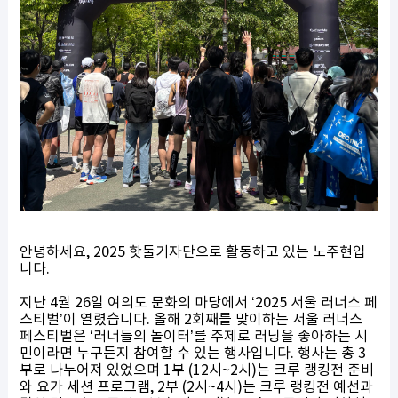
안녕하세요, 2025 핫둘기자단으로 활동하고 있는 노주현입
니다.
지난 4월 26일 여의도 문화의 마당에서 ‘2025 서울 러너스 페
스티벌’이 열렸습니다. 올해 2회째를 맞이하는 서울 러너스
페스티벌은 ‘러너들의 놀이터’를 주제로 러닝을 좋아하는 시
민이라면 누구든지 참여할 수 있는 행사입니다. 행사는 총 3
부로 나누어져 있었으며 1부 (12시~2시)는 크루 랭킹전 준비
와 요가 세션 프로그램, 2부 (2시~4시)는 크루 랭킹전 예선과