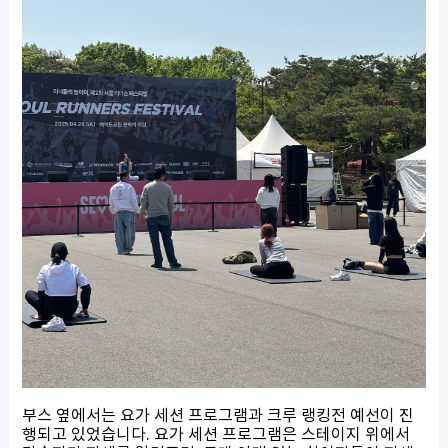
부스 옆에서는 요가 세션 프로그램과 크루 랭킹전 예선이 진
행되고 있었습니다. 요가 세션 프로그램은 스테이지 위에서