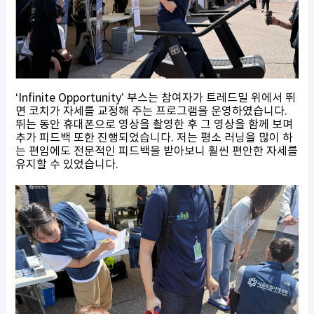
‘Infinite Opportunity’ 부스는 참여자가 트레드밀 위에서 뛰
면 코치가 자세를 교정해 주는 프로그램을 운영하였습니다.
뛰는 동안 휴대폰으로 영상을 촬영한 후 그 영상을 함께 보며
추가 피드백 또한 진행되었습니다. 저는 평소 러닝을 많이 하
는 편임에도 전문적인 피드백을 받아보니 훨씬 편안한 자세를
유지할 수 있었습니다.