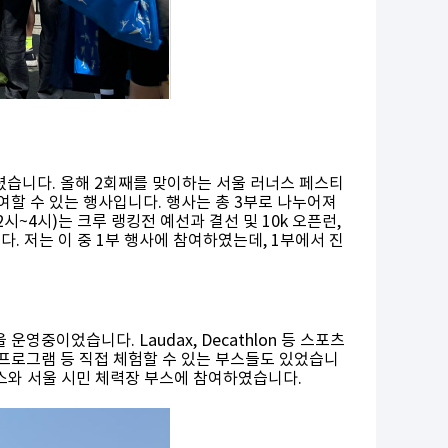
열렸습니다. 올해 2회째를 맞이하는 서울 러너스 페스티
할 수 있는 행사입니다. 행사는 총 3부로 나누어져
2시~4시)는 크루 랭킹전 예선과 결선 및 10k 오픈런,
다. 저는 이 중 1부 행사에 참여하였는데, 1부에서 진
중이었습니다. Laudax, Decathlon 등 스포츠
 프로그램 등 직접 체험할 수 있는 부스들도 있었습니
교정 부스와 서울 시민 체력장 부스에 참여하였습니다.