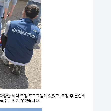
등 다양한 체력 측정 프로그램이 있었고, 측정 후 본인의
 급수는 받지 못했습니다.