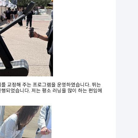
치가 자세를 교정해 주는 프로그램을 운영하였습니다. 뛰는
진행되었습니다. 저는 평소 러닝을 많이 하는 편임에