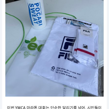
이번 YMCA 마라톤 대회는 단순한 달리기를 넘어, 시민들이