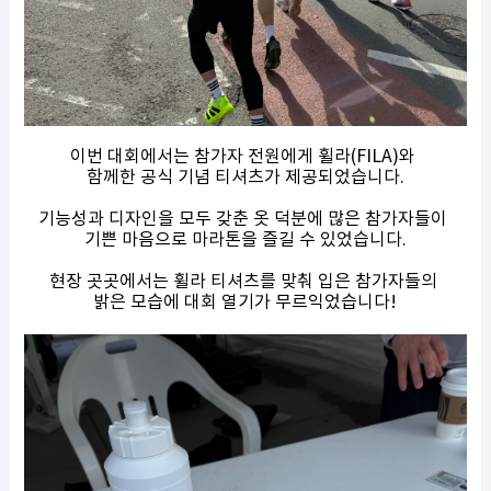
이번 대회에서는 참가자 전원에게 휠라(FILA)와
함께한 공식 기념 티셔츠가 제공되었습니다.
기능성과 디자인을 모두 갖춘 옷 덕분에 많은 참가자들이
기쁜 마음으로 마라톤을 즐길 수 있었습니다.
현장 곳곳에서는 휠라 티셔츠를 맞춰 입은 참가자들의
밝은 모습에 대회 열기가 무르익었습니다!