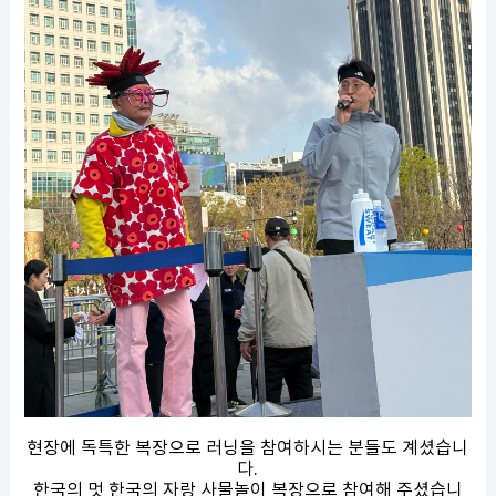
현장에 독특한 복장으로 러닝을 참여하시는 분들도 계셨습니
다.
한국의 멋 한국의 자랑 사물놀이 복장으로 참여해 주셨습니