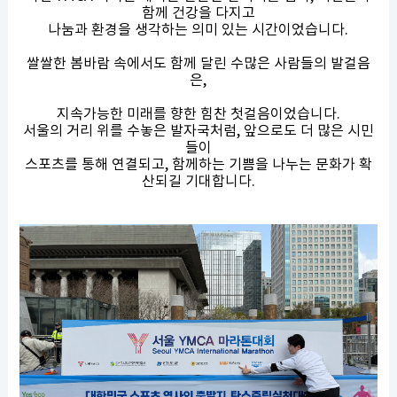
함께 건강을 다지고
나눔과 환경을 생각하는 의미 있는 시간이었습니다.
쌀쌀한 봄바람 속에서도 함께 달린 수많은 사람들의 발걸음
은,
지속가능한 미래를 향한 힘찬 첫걸음이었습니다.
서울의 거리 위를 수놓은 발자국처럼, 앞으로도 더 많은 시민
들이
스포츠를 통해 연결되고, 함께하는 기쁨을 나누는 문화가 확
산되길 기대합니다.