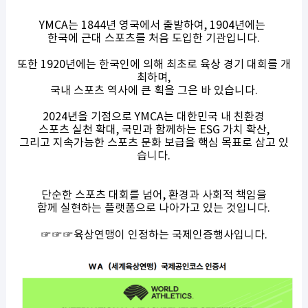
YMCA는 1844년 영국에서 출발하여, 1904년에는
한국에 근대 스포츠를 처음 도입한 기관입니다.
또한 1920년에는 한국인에 의해 최초로 육상 경기 대회를 개
최하며,
국내 스포츠 역사에 큰 획을 그은 바 있습니다.
2024년을 기점으로 YMCA는 대한민국 내 친환경
스포츠 실천 확대, 국민과 함께하는 ESG 가치 확산,
그리고 지속가능한 스포츠 문화 보급을 핵심 목표로 삼고 있
습니다.
단순한 스포츠 대회를 넘어, 환경과 사회적 책임을
함께 실현하는 플랫폼으로 나아가고 있는 것입니다.
☞☞☞육상연맹이 인정하는 국제인증행사입니다.