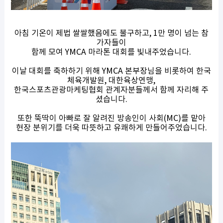
아침 기온이 제법 쌀쌀했음에도 불구하고, 1만 명이 넘는 참
가자들이
함께 모여 YMCA 마라톤 대회를 빛내주었습니다.
이날 대회를 축하하기 위해 YMCA 본부장님을 비롯하여 한국
체육개발원, 대한육상연맹,
한국스포츠관광마케팅협회 관계자분들께서 함께 자리해 주
셨습니다.
또한 뚝딱이 아빠로 잘 알려진 방송인이 사회(MC)를 맡아
현장 분위기를 더욱 따뜻하고 유쾌하게 만들어주었습니다.