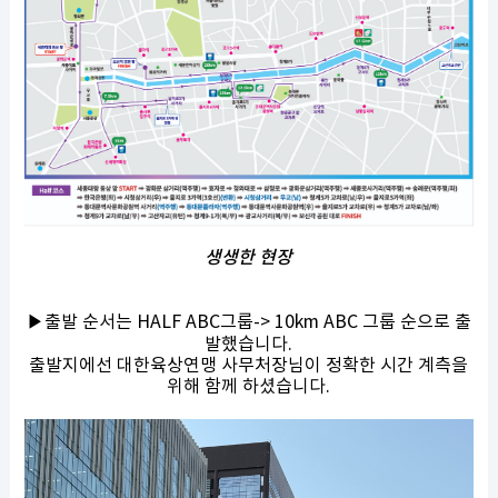
생생한 현장
▶출발 순서는 HALF ABC그룹-> 10km ABC 그룹 순으로 출
발했습니다.
출발지에선 대한육상연맹 사무처장님이 정확한 시간 계측을
위해 함께 하셨습니다.