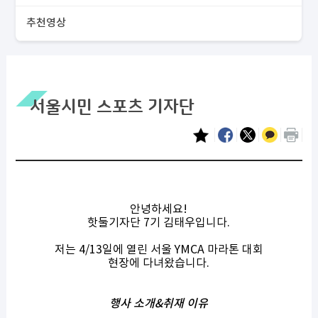
추천영상
서울시민 스포츠 기자단
안녕하세요!
핫둘기자단 7기 김태우입니다.
저는 4/13일에 열린 서울 YMCA 마라톤 대회
현장에 다녀왔습니다.
행사 소개&취재 이유