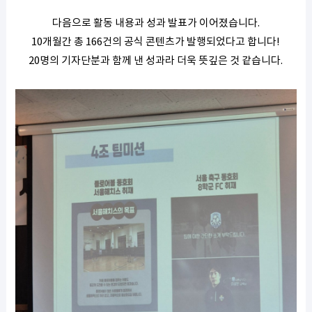
다음으로 활동 내용과 성과 발표가 이어졌습니다.
10개월간 총 166건의 공식 콘텐츠가 발행되었다고 합니다!
20명의 기자단분과 함께 낸 성과라 더욱 뜻깊은 것 같습니다.