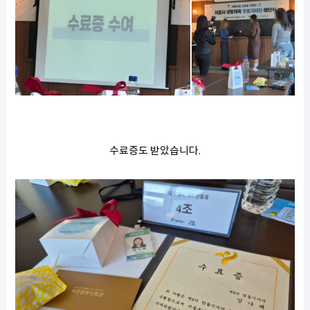
수료증도 받았습니다.