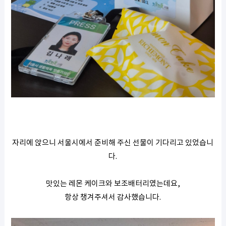
자리에 앉으니 서울시에서 준비해 주신 선물이 기다리고 있었습니
다.
맛있는 레몬 케이크와 보조배터리였는데요,
항상 챙겨주셔서 감사했습니다.