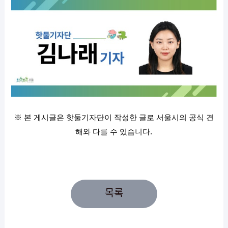
※ 본 게시글은 핫둘기자단이 작성한 글로 서울시의 공식 견
해와 다를 수 있습니다.
목록