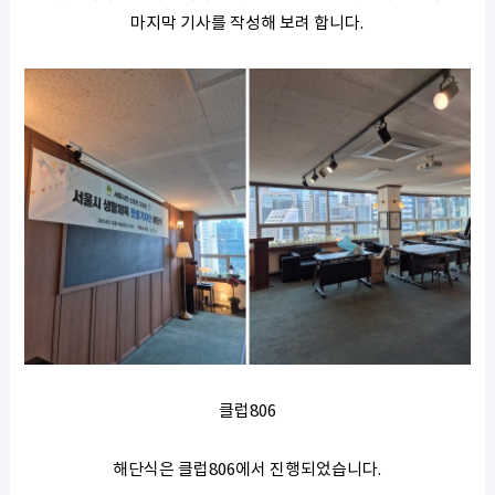
마지막 기사를 작성해 보려 합니다.
클럽806
해단식은 클럽806에서 진행되었습니다.