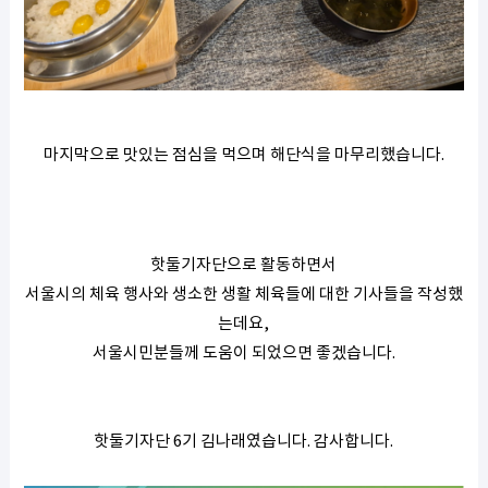
마지막으로 맛있는 점심을 먹으며 해단식을 마무리했습니다.
핫둘기자단으로 활동하면서
서울시의 체육 행사와 생소한 생활 체육들에 대한 기사들을 작성했
는데요,
서울시민분들께 도움이 되었으면 좋겠습니다.
핫둘기자단 6기 김나래였습니다. 감사합니다.