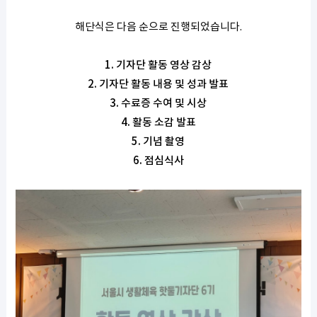
해단식은 다음 순으로 진행되었습니다.
1. 기자단 활동 영상 감상
2. 기자단 활동 내용 및 성과 발표
3. 수료증 수여 및 시상
4. 활동 소감 발표
5. 기념 촬영
6. 점심식사