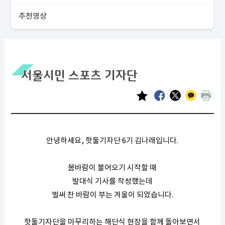
추천영상
서울시민 스포츠 기자단
안녕하세요, 핫둘기자단 6기 김나래입니다.
봄바람이 불어오기 시작할 때
발대식 기사를 작성했는데
벌써 찬 바람이 부는 겨울이 되었습니다.
핫둘기자단을 마무리하는 해단식 현장을 함께 돌아보면서