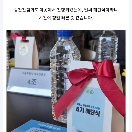
중간간담회도 이곳에서 진행되었는데, 벌써 해단식이라니
시간이 정말 빠른 것 같습니다.