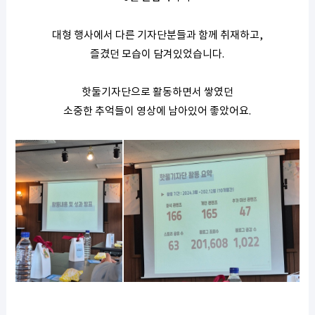
대형 행사에서 다른 기자단분들과 함께 취재하고,
즐겼던 모습이 담겨있었습니다.
핫둘기자단으로 활동하면서 쌓였던
소중한 추억들이 영상에 남아있어 좋았어요.