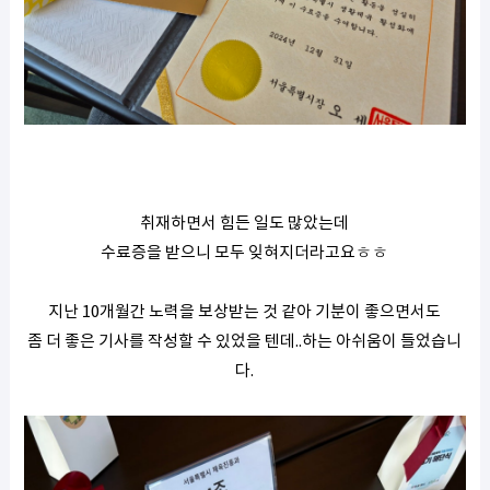
취재하면서 힘든 일도 많았는데
수료증을 받으니 모두 잊혀지더라고요ㅎㅎ
지난 10개월간 노력을 보상받는 것 같아 기분이 좋으면서도
좀 더 좋은 기사를 작성할 수 있었을 텐데..하는 아쉬움이 들었습니
다.