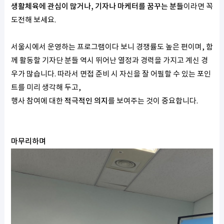
생활체육에 관심이 많거나, 기자나 마케터를 꿈꾸는 분들
이라면 꼭
도전해 보세요.
서울시에서 운영하는 프로그램이다 보니 경쟁률도 높은 편이며, 함
께 활동할 기자단 분들 역시 뛰어난 열정과 경력을 가지고 계신 경
우가 많습니다. 따라서 면접 준비 시 자신을 잘 어필할 수 있는 포인
트를 미리 생각해 두고,
행사 참여에 대한
적극적인 의지
를 보여주는 것이 중요합니다.
마무리하며