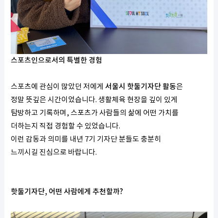
스포츠인으로서의 특별한 경험
스포츠에 관심이 많았던 저에게
서울시 핫둘기자단 활동
은
정말 뜻깊은 시간이었습니다. 생활체육 현장을 깊이 있게
탐방하고 기록하며, 스포츠가 사람들의 삶에 어떤 가치를
더하는지 직접 경험할 수 있었습니다.
이런 감동과 의미를 내년 7기 기자단 분들도 충분히
느끼시길 진심으로 바랍니다.
핫둘기자단, 어떤 사람에게 추천할까?