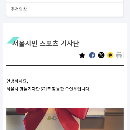
추천영상
서울시민 스포츠 기자단
안녕하세요,
서울시 핫둘기자단 6기로 활동한 오연우입니다.