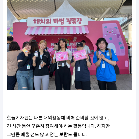
핫둘기자단은 다른 대외활동에 비해 준비할 것이 많고,
긴 시간 동안 꾸준히 참여해야 하는 활동입니다. 하지만
그만큼 배울 점도 많고 얻는 보람도 큽니다.