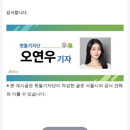
감사합니다.
※ 본 게시글은 핫둘기자단이 작성한 글로 서울시의 공식 견해
와 다를 수 있습니다.