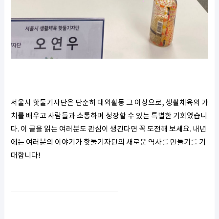
서울시 핫둘기자단은 단순히 대외활동 그 이상으로, 생활체육의 가
치를 배우고 사람들과 소통하며 성장할 수 있는 특별한 기회였습니
다. 이 글을 읽는 여러분도 관심이 생긴다면 꼭 도전해 보세요. 내년
에는 여러분의 이야기가 핫둘기자단의 새로운 역사를 만들기를 기
대합니다!